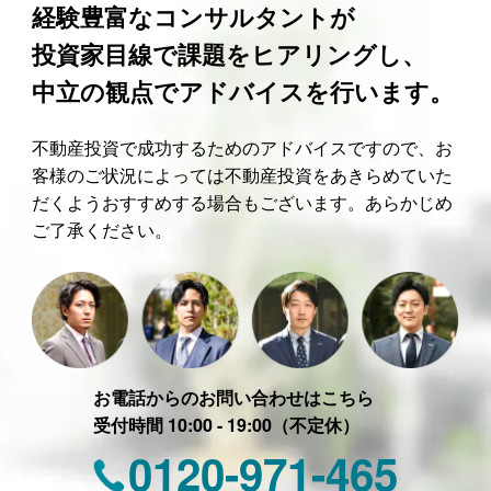
経験豊富なコンサルタントが
投資家目線で課題をヒアリングし、
中立の観点でアドバイスを行います。
不動産投資で成功するためのアドバイスですので、お
客様のご状況によっては不動産投資をあきらめていた
だくようおすすめする場合もございます。あらかじめ
ご了承ください。
お電話からのお問い合わせはこちら
受付時間 10:00 - 19:00（不定休）
0120-971-465