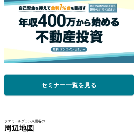
セミナー一覧を見る
ファミールグラン東雪谷の
周辺地図