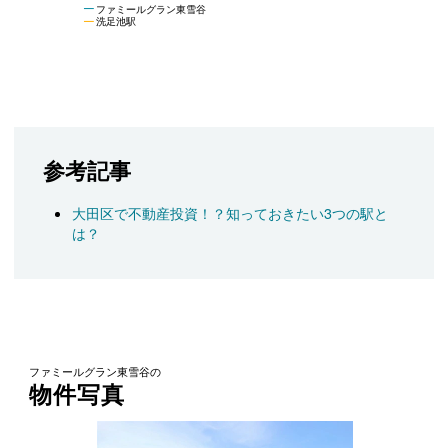
ファミールグラン東雪谷
洗足池駅
参考記事
大田区で不動産投資！？知っておきたい3つの駅と
は？
ファミールグラン東雪谷の
物件写真