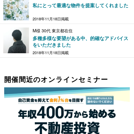
私にとって最適な物件を提案してくれました
2018年11月18日掲載
M様 30代 東京都在住
多種多様な要望がある中、的確なアドバイス
をいただきました
2018年11月18日掲載
開催間近のオンラインセミナー