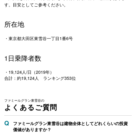
す。目安としてご参考ください。
所在地
・東京都大田区東雪谷一丁目1番6号
1日乗降者数
・19,124人/日（2019年）
合計：約19,124人 ランキング353位
ファミールグラン東雪谷の
よくあるご質問
ファミールグラン東雪谷は建物全体としてどれくらいの投資
価値がありますか？