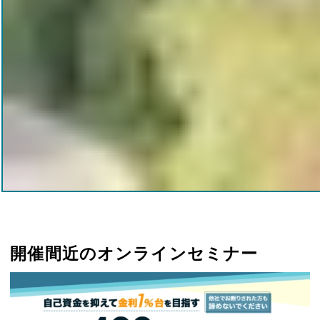
開催間近のオンラインセミナー