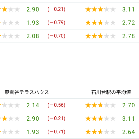
★★★★
★★★★
★★★★★
★★★★★
2.90
3.11
(－0.21)
★★★★
★★★★
★★★★★
★★★★★
1.93
2.72
(－0.79)
★★★★
★★★★
★★★★★
★★★★★
2.08
2.78
(－0.70)
東雪谷テラスハウス
石川台駅の平均値
★★★★
★★★★
★★★★★
★★★★★
2.14
2.70
(－0.56)
★★★★
★★★★
★★★★★
★★★★★
2.90
3.11
(－0.21)
★★★★
★★★★
★★★★★
★★★★★
1.93
2.64
(－0.71)