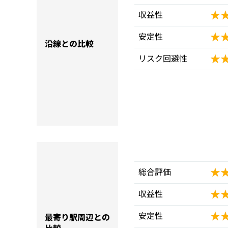
★
★
収益性
★
★
安定性
沿線との比較
★
★
リスク回避性
★
★
総合評価
★
★
収益性
★
★
安定性
最寄り駅周辺との