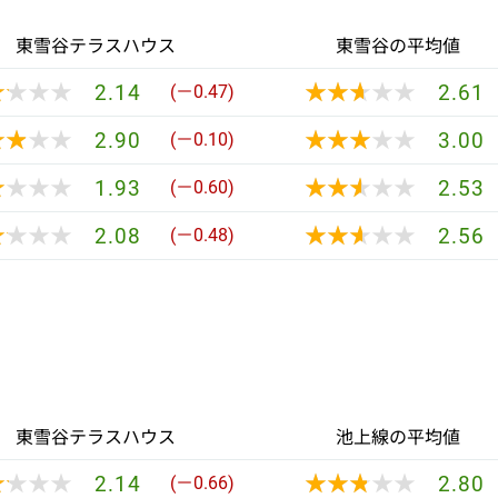
東雪谷テラスハウス
東雪谷の平均値
★★★★
★★★★
★★★★★
★★★★★
2.14
2.61
(－0.47)
★★★★
★★★★
★★★★★
★★★★★
2.90
3.00
(－0.10)
★★★★
★★★★
★★★★★
★★★★★
1.93
2.53
(－0.60)
★★★★
★★★★
★★★★★
★★★★★
2.08
2.56
(－0.48)
東雪谷テラスハウス
池上線の平均値
★★★★
★★★★
★★★★★
★★★★★
2.14
2.80
(－0.66)