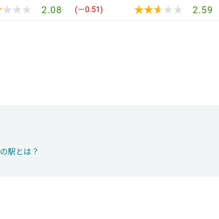
★★★★
★★★★
★★★★★
★★★★★
2.08
2.59
(－0.51)
つの駅とは？