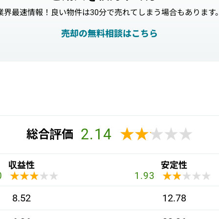
業界最速情報！良い物件は30分で売れてしまう場合もあります
売却の無料相談はこちら
2.14
★★★★★
★★★★★
総合評価
収益性
安定性
★★★★★
★★★★★
★★★★★
★★★★★
0
1.93
8.52
12.78