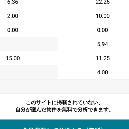
6.36
22.26
2.00
10.00
0.00
0.00
5.94
15.00
11.25
4.00
このサイトに掲載されていない、
自分が選んだ物件を無料で分析できます。