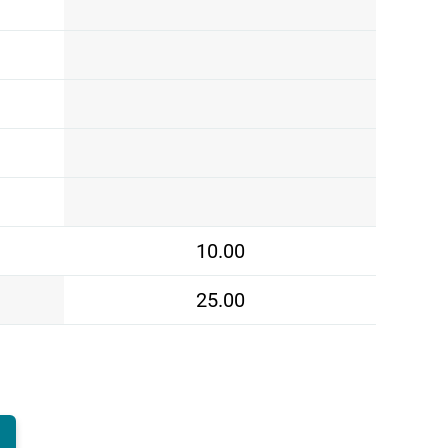
10.00
25.00