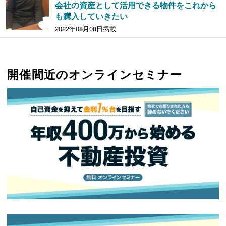
会社の資産として活用できる物件をこれから
も購入していきたい
2022年08月08日掲載
開催間近のオンラインセミナー