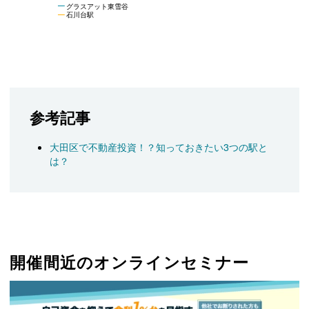
グラスアット東雪谷
石川台駅
参考記事
大田区で不動産投資！？知っておきたい3つの駅と
は？
開催間近のオンラインセミナー