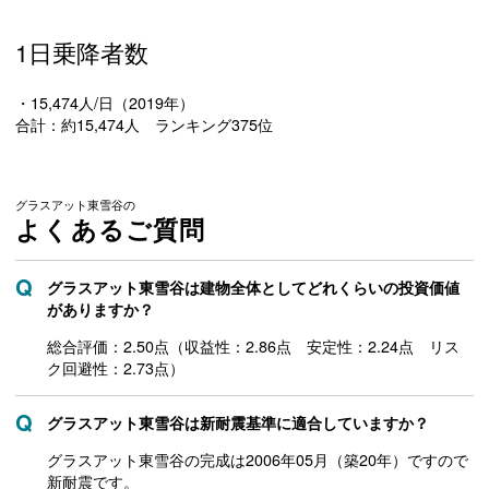
1日乗降者数
・15,474人/日（2019年）
合計：約15,474人 ランキング375位
グラスアット東雪谷の
よくあるご質問
グラスアット東雪谷は建物全体としてどれくらいの投資価値
がありますか？
総合評価：2.50点（収益性：2.86点 安定性：2.24点 リス
ク回避性：2.73点）
グラスアット東雪谷は新耐震基準に適合していますか？
グラスアット東雪谷の完成は2006年05月（築20年）ですので
新耐震です。