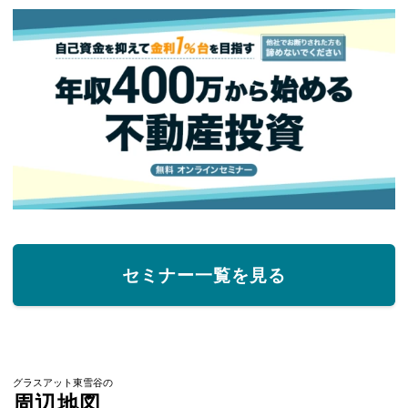
セミナー一覧を見る
グラスアット東雪谷の
周辺地図