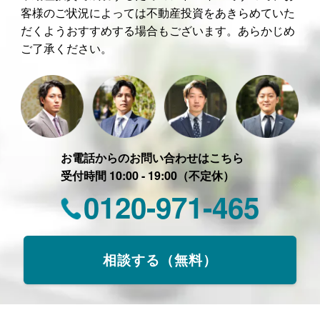
客様のご状況によっては不動産投資をあきらめていた
だくようおすすめする場合もございます。あらかじめ
ご了承ください。
お電話からのお問い合わせはこちら
受付時間 10:00 - 19:00（不定休）
0120-971-465
相談する（無料）