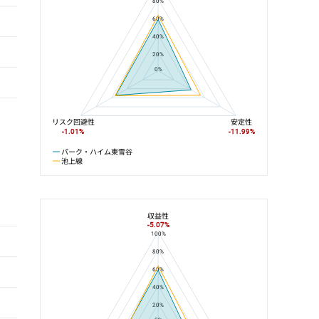
80%
60%
40%
20%
0%
リスク回避性
安定性
-1.01%
-11.99%
パーク・ハイム東雪谷
池上線
収益性
-5.07%
100%
パーク・ハイム東雪谷と石川台駅の平均値の総合評価の比較
80%
60%
40%
20%