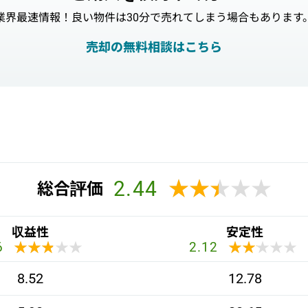
業界最速情報！良い物件は30分で売れてしまう場合もあります
売却の無料相談はこちら
2.44
★★★★★
★★★★★
総合評価
収益性
安定性
★★★★★
★★★★★
★★★★★
★★★★★
6
2.12
8.52
12.78