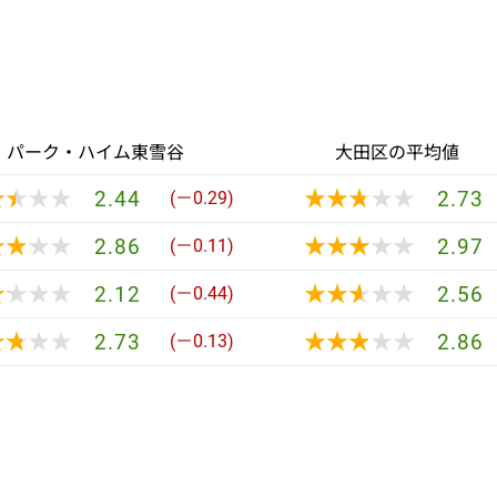
パーク・ハイム東雪谷
大田区の平均値
★★★★
★★★★
★★★★★
★★★★★
2.44
2.73
(－0.29)
★★★★
★★★★
★★★★★
★★★★★
2.86
2.97
(－0.11)
★★★★
★★★★
★★★★★
★★★★★
2.12
2.56
(－0.44)
★★★★
★★★★
★★★★★
★★★★★
2.73
2.86
(－0.13)