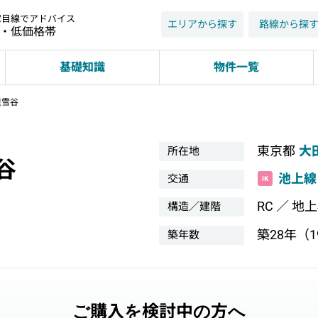
家目線でアドバイス
エリアから探す
路線から探
近・低価格帯
基礎知識
物件一覧
東雪谷
東京都
大
所在地
谷
池上線
交通
RC ／ 地
構造／建階
築28年（19
築年数
ご購入を検討中の方へ