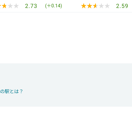
★★★★
★★★★
★★★★★
★★★★★
2.73
2.59
(＋0.14)
つの駅とは？