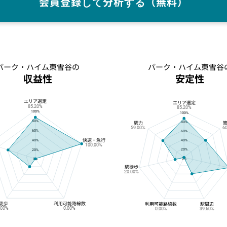
会員登録して分析する（無料）
パーク・ハイム東雪谷の
パーク・ハイム東雪谷
収益性
安定性
エリア選定
パーク・ハイム東雪谷の収益性
パーク・ハイム東雪谷の安定性
エリア選定
85.20%
85.20%
100%
100%
80%
80%
駅力
59.00%
6
60%
60%
快速・急行
40%
40%
100.00%
20%
20%
0%
0%
駅徒歩
20.00%
徒歩
利用可能路線数
利用可能路線数
駅周辺
.00%
0.00%
0.00%
39.60%