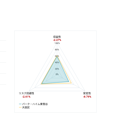
収益性
-2.27%
100%
パーク・ハイム東雪谷と大田区の平均値の総合評価の比較
80%
60%
40%
20%
0%
リスク回避性
安定性
-2.61%
-8.79%
パーク・ハイム東雪谷
大田区