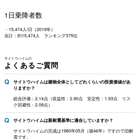
1日乗降者数
・15,474人/日（2019年）
合計：約15,474人 ランキング375位
サイトウハイムの
よくあるご質問
サイトウハイムは建物全体としてどれくらいの投資価値があ
りますか？
総合評価：2.14点（収益性：2.90点 安定性：1.93点 リス
ク回避性：2.08点）
サイトウハイムは新耐震基準に適合していますか？
サイトウハイムの完成は1980年05月（築46年）ですので旧耐
震です。