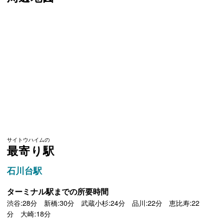
サイトウハイムの
最寄り駅
石川台駅
ターミナル駅までの所要時間
渋谷:28分 新橋:30分 武蔵小杉:24分 品川:22分 恵比寿:22
分 大崎:18分