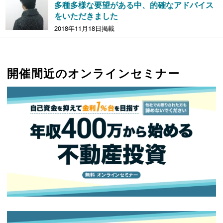
多種多様な要望がある中、的確なアドバイス
をいただきました
2018年11月18日掲載
開催間近のオンラインセミナー