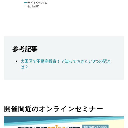
サイトウハイム
石川台駅
参考記事
大田区で不動産投資！？知っておきたい3つの駅と
は？
開催間近のオンラインセミナー