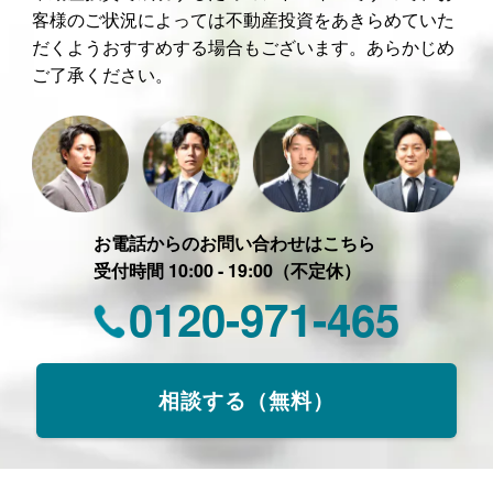
客様のご状況によっては不動産投資をあきらめていた
だくようおすすめする場合もございます。あらかじめ
ご了承ください。
お電話からのお問い合わせはこちら
受付時間 10:00 - 19:00（不定休）
0120-971-465
相談する（無料）