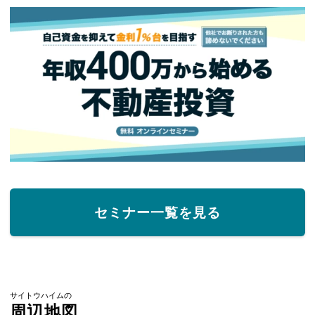
セミナー一覧を見る
サイトウハイムの
周辺地図