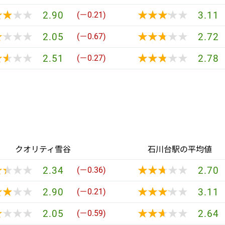
★★★★
★★★★
★★★★★
★★★★★
2.90
3.11
(－0.21)
★★★★
★★★★
★★★★★
★★★★★
2.05
2.72
(－0.67)
★★★★
★★★★
★★★★★
★★★★★
2.51
2.78
(－0.27)
クオリティ雪谷
石川台駅の平均値
★★★★
★★★★
★★★★★
★★★★★
2.34
2.70
(－0.36)
★★★★
★★★★
★★★★★
★★★★★
2.90
3.11
(－0.21)
★★★★
★★★★
★★★★★
★★★★★
2.05
2.64
(－0.59)