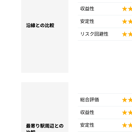
★
★
収益性
★
★
安定性
沿線との比較
★
★
リスク回避性
★
★
総合評価
★
★
収益性
★
★
安定性
最寄り駅周辺との