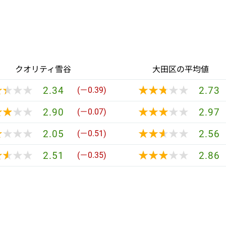
クオリティ雪谷
大田区の平均値
★★★★
★★★★
★★★★★
★★★★★
2.34
2.73
(－0.39)
★★★★
★★★★
★★★★★
★★★★★
2.90
2.97
(－0.07)
★★★★
★★★★
★★★★★
★★★★★
2.05
2.56
(－0.51)
★★★★
★★★★
★★★★★
★★★★★
2.51
2.86
(－0.35)