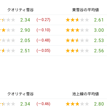
クオリティ雪谷
東雪谷の平均値
★★★★
★★★★
★★★★★
★★★★★
2.34
2.61
(－0.27)
★★★★
★★★★
★★★★★
★★★★★
2.90
3.00
(－0.10)
★★★★
★★★★
★★★★★
★★★★★
2.05
2.53
(－0.48)
★★★★
★★★★
★★★★★
★★★★★
2.51
2.56
(－0.05)
クオリティ雪谷
池上線の平均値
★★★★
★★★★
★★★★★
★★★★★
2.34
2.80
(－0.46)