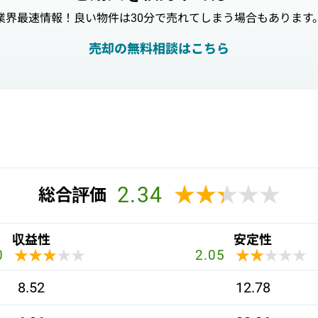
業界最速情報！良い物件は30分で売れてしまう場合もあります
売却の無料相談はこちら
2.34
★★★★★
★★★★★
総合評価
収益性
安定性
★★★★★
★★★★★
★★★★★
★★★★★
0
2.05
8.52
12.78