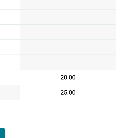
20.00
25.00