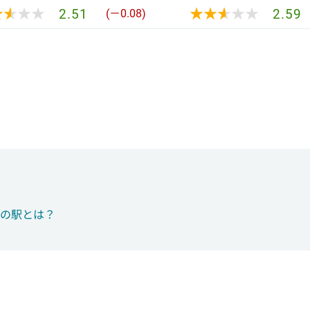
★★★★
★★★★
★★★★★
★★★★★
2.51
2.59
(－0.08)
つの駅とは？