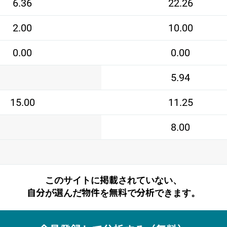
6.36
22.26
2.00
10.00
0.00
0.00
5.94
15.00
11.25
8.00
このサイトに掲載されていない、
自分が選んだ物件を無料で分析できます。