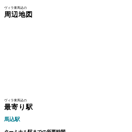
ヴィラ東馬込の
周辺地図
ヴィラ東馬込の
最寄り駅
馬込駅
ターミナル駅までの所要時間