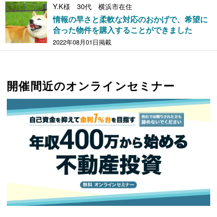
Y.K様 30代 横浜市在住
情報の早さと柔軟な対応のおかげで、希望に
合った物件を購入することができました
2022年08月01日掲載
開催間近のオンラインセミナー