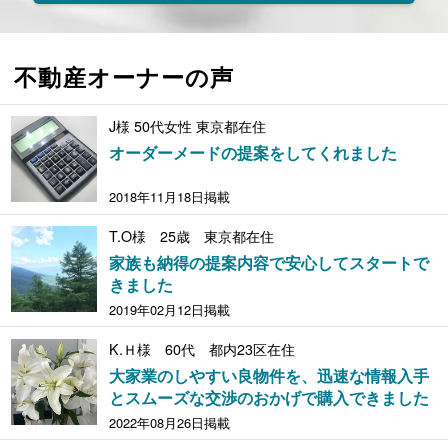
不動産オーナーの声
J様 50代女性 東京都在住
オーダーメードの提案をしてくれました
2018年11月18日掲載
T.O様 25歳 東京都在住
家族も納得の提案内容で安心してスタートで
きました
2019年02月12日掲載
K.Ｈ様 60代 都内23区在住
大家業のしやすい良物件を、迅速な情報入手
とスムーズな交渉のおかげで購入できました
2022年08月26日掲載