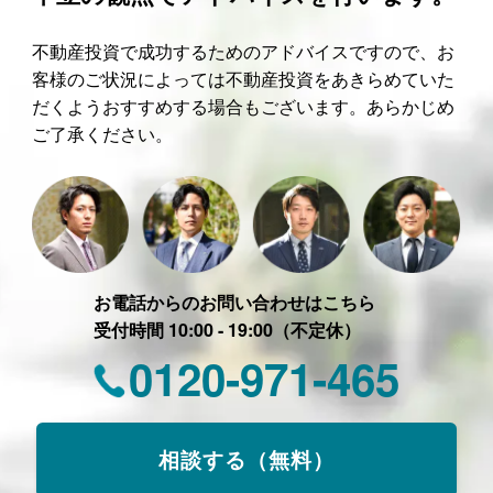
不動産投資で成功するためのアドバイスですので、お
客様のご状況によっては不動産投資をあきらめていた
だくようおすすめする場合もございます。あらかじめ
ご了承ください。
お電話からのお問い合わせはこちら
受付時間 10:00 - 19:00（不定休）
0120-971-465
相談する（無料）