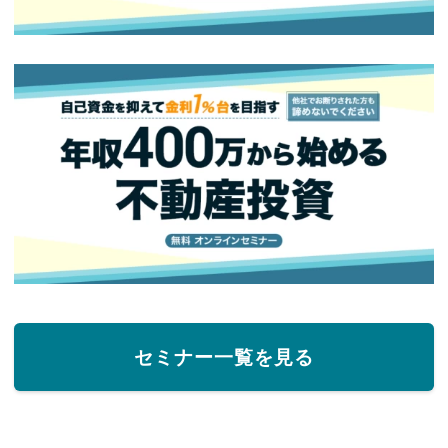
セミナー一覧を見る