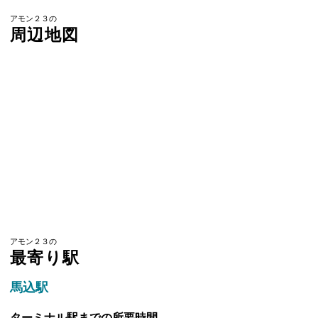
アモン２３の
周辺地図
アモン２３の
最寄り駅
馬込駅
ターミナル駅までの所要時間