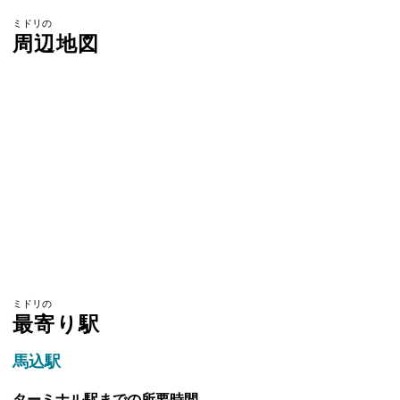
ミドリの
周辺地図
ミドリの
最寄り駅
馬込駅
ターミナル駅までの所要時間