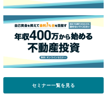
セミナー一覧を見る