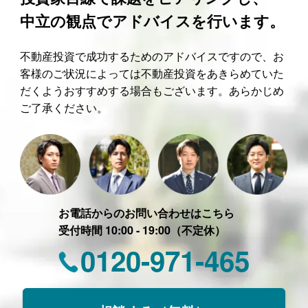
中立の観点でアドバイスを行います。
不動産投資で成功するためのアドバイスですので、お
客様のご状況によっては不動産投資をあきらめていた
だくようおすすめする場合もございます。あらかじめ
ご了承ください。
お電話からのお問い合わせはこちら
受付時間 10:00 - 19:00（不定休）
0120-971-465