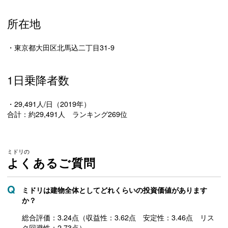
所在地
・東京都大田区北馬込二丁目31-9
1日乗降者数
・29,491人/日（2019年）
合計：約29,491人 ランキング269位
ミドリの
よくあるご質問
ミドリは建物全体としてどれくらいの投資価値があります
か？
総合評価：3.24点（収益性：3.62点 安定性：3.46点 リス
ク回避性：2.73点）