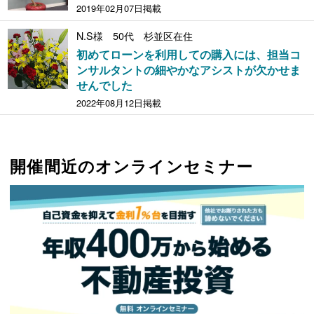
2019年02月07日掲載
N.S様 50代 杉並区在住
初めてローンを利用しての購入には、担当コ
ンサルタントの細やかなアシストが欠かせま
せんでした
2022年08月12日掲載
開催間近のオンラインセミナー