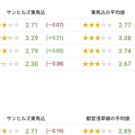
サンヒルズ東馬込
東馬込の平均値
★★★★
★★★★
★★★★★
★★★★★
2.71
2.77
(－0.07)
★★★★
★★★★
★★★★★
★★★★★
3.29
3.08
(＋0.21)
★★★★
★★★★
★★★★★
★★★★★
2.79
2.74
(＋0.05)
★★★★
★★★★
★★★★★
★★★★★
2.30
2.67
(－0.38)
サンヒルズ東馬込
都営浅草線の平均値
★★★★
★★★★
★★★★★
★★★★★
2.71
2.89
(－0.19)