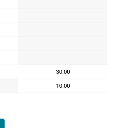
30.00
10.00