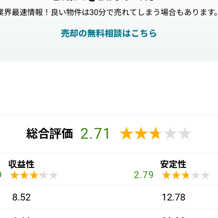
業界最速情報！良い物件は30分で売れてしまう場合もあります
売却の無料相談はこちら
2.71
★★★★★
★★★★★
総合評価
収益性
安定性
★★★★★
★★★★★
★★★★★
★★★★★
9
2.79
8.52
12.78