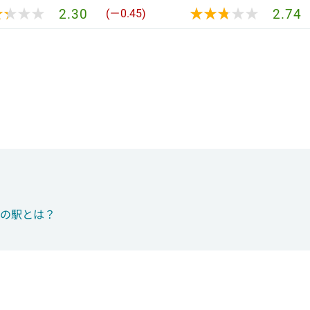
★★★★
★★★★
★★★★★
★★★★★
2.30
2.74
(－0.45)
つの駅とは？