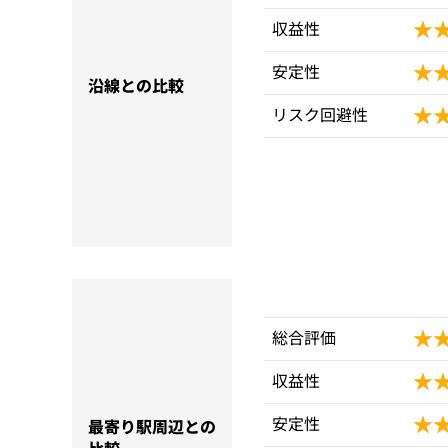
★
★
収益性
★
★
安定性
沿線との比較
★
★
リスク回避性
★
★
総合評価
★
★
収益性
★
★
安定性
最寄り駅周辺との