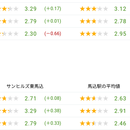
★★★★
★★★★
★★★★★
★★★★★
3.29
3.12
(＋0.17)
★★★★
★★★★
★★★★★
★★★★★
2.79
2.78
(＋0.01)
★★★★
★★★★
★★★★★
★★★★★
2.30
2.95
(－0.66)
サンヒルズ東馬込
馬込駅の平均値
★★★★
★★★★
★★★★★
★★★★★
2.71
2.63
(＋0.08)
★★★★
★★★★
★★★★★
★★★★★
3.29
2.91
(＋0.38)
★★★★
★★★★
★★★★★
★★★★★
2.79
2.46
(＋0.33)