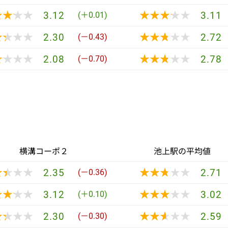
★★★★
★★★★
★★★★★
★★★★★
3.12
3.11
(＋0.01)
★★★★
★★★★
★★★★★
★★★★★
2.30
2.72
(－0.43)
★★★★
★★★★
★★★★★
★★★★★
2.08
2.78
(－0.70)
横溝コーポ２
池上駅の平均値
★★★★
★★★★
★★★★★
★★★★★
2.35
2.71
(－0.36)
★★★★
★★★★
★★★★★
★★★★★
3.12
3.02
(＋0.10)
★★★★
★★★★
★★★★★
★★★★★
2.30
2.59
(－0.30)