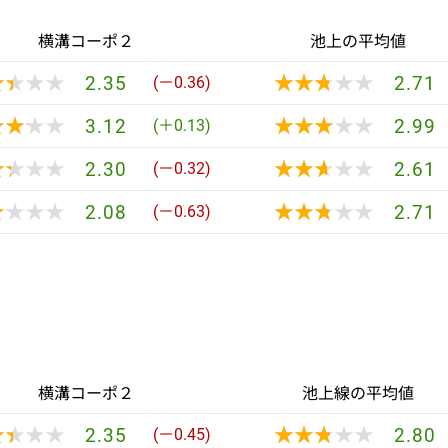
横溝コーポ２
池上の平均値
★★★★
★★★★
★★★★★
★★★★★
2.35
2.71
(－0.36)
★★★★
★★★★
★★★★★
★★★★★
3.12
2.99
(＋0.13)
★★★★
★★★★
★★★★★
★★★★★
2.30
2.61
(－0.32)
★★★★
★★★★
★★★★★
★★★★★
2.08
2.71
(－0.63)
横溝コーポ２
池上線の平均値
★★★★
★★★★
★★★★★
★★★★★
2.35
2.80
(－0.45)