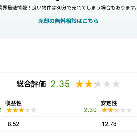
業界最速情報！良い物件は30分で売れてしまう場合もあります
売却の無料相談はこちら
2.35
★★★★★
★★★★★
総合評価
収益性
安定性
★★★★★
★★★★★
★★★★★
★★★★★
2
2.30
8.52
12.78