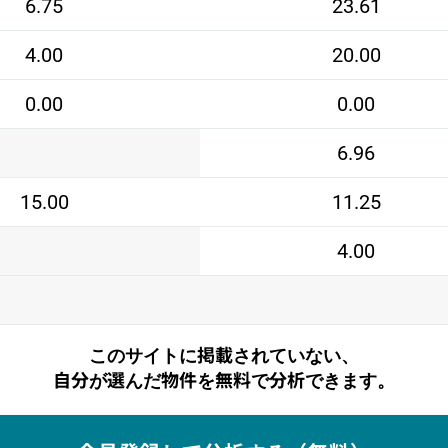
6.75
23.61
4.00
20.00
0.00
0.00
6.96
15.00
11.25
4.00
このサイトに掲載されていない、
自分が選んだ物件を無料で分析できます。