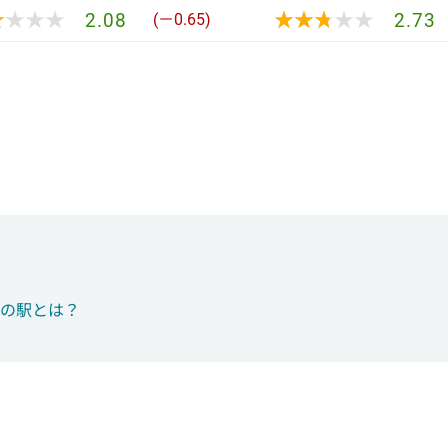
★★★★
★★★★
★★★★★
★★★★★
2.08
2.73
(－0.65)
つの駅とは？