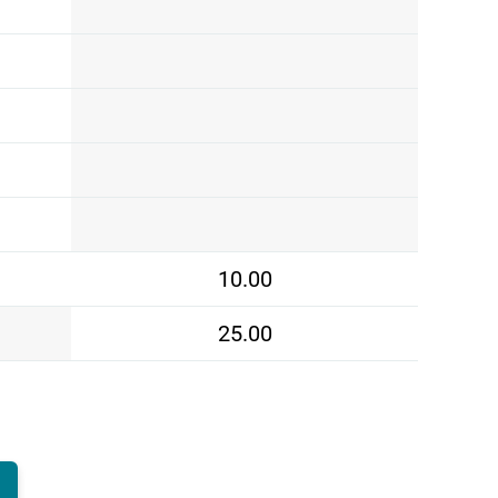
10.00
25.00