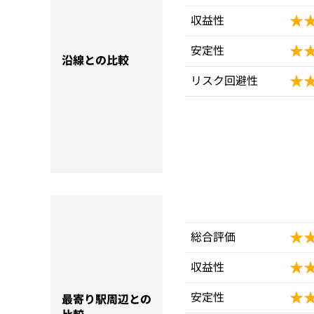
★
★
収益性
★
★
安定性
沿線との比較
★
★
リスク回避性
★
★
総合評価
★
★
収益性
★
★
安定性
最寄り駅周辺との