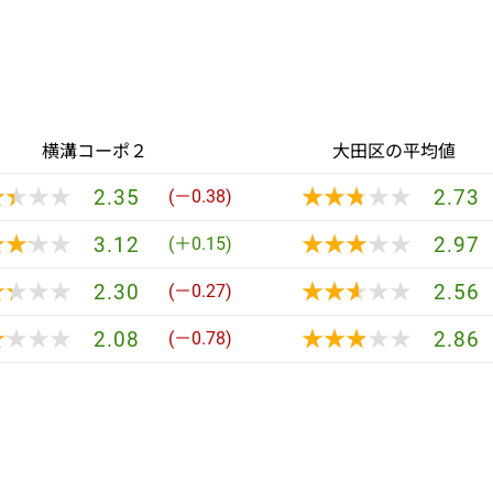
横溝コーポ２
大田区の平均値
★★★★
★★★★
★★★★★
★★★★★
2.35
2.73
(－0.38)
★★★★
★★★★
★★★★★
★★★★★
3.12
2.97
(＋0.15)
★★★★
★★★★
★★★★★
★★★★★
2.30
2.56
(－0.27)
★★★★
★★★★
★★★★★
★★★★★
2.08
2.86
(－0.78)