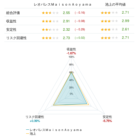
レオパレスＭａｉｓｏｎＡｏｙａｍａ
池上の平均値
★★★★★
★★★★★
2.71
★★★★★
★★★★★
2.55
総合評価
(－0.16)
★★★★★
★★★★★
2.99
★★★★★
★★★★★
2.91
収益性
(－0.08)
★★★★★
★★★★★
2.61
★★★★★
★★★★★
2.32
安定性
(－0.29)
★★★★★
★★★★★
2.71
★★★★★
★★★★★
2.73
リスク回避性
(＋0.02)
収益性
-1.67%
100%
レオパレスＭａｉｓｏｎＡｏｙａｍａと池上の平均値の総合評価の比較
80%
60%
40%
20%
0%
リスク回避性
安定性
+0.39%
-5.75%
レオパレスＭａｉｓｏｎＡｏｙａｍａ
池上