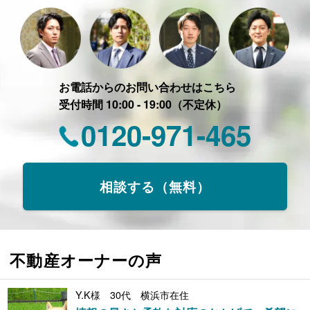
お電話からのお問い合わせはこちら
受付時間 10:00 - 19:00（不定休）
0120-971-465
相談する（無料）
不動産オーナーの声
Y.K様 30代 横浜市在住