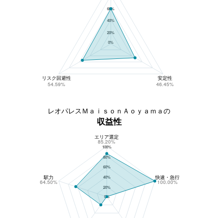
60%
40%
20%
0%
リスク回避性
安定性
54.59%
46.45%
レオパレスＭａｉｓｏｎＡｏｙａｍａの
収益性
エリア選定
レオパレスＭａｉｓｏｎＡｏｙａｍａの収益性
85.20%
100%
80%
60%
駅力
快速・急行
40%
64.50%
100.00%
20%
0%