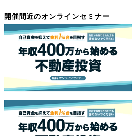
開催間近のオンラインセミナー