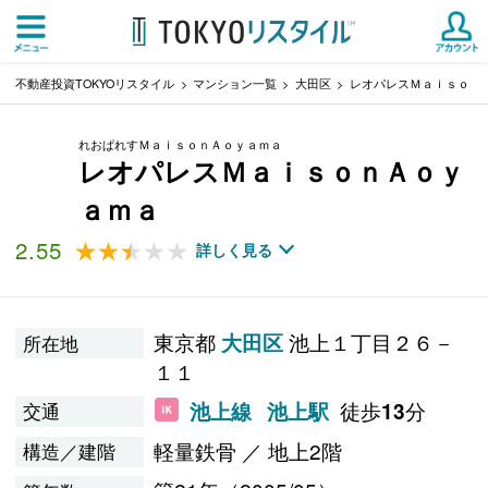
不動産投資TOKYOリスタイル
マンション一覧
大田区
レオパレスＭａｉｓｏｎ
れおぱれすＭａｉｓｏｎＡｏｙａｍａ
レオパレスＭａｉｓｏｎＡｏｙ
ａｍａ
2.55
★★★★★
★★★★★
詳しく見る
東京都
池上１丁目２６－
大田区
所在地
１１
徒歩
分
池上線
池上駅
13
交通
軽量鉄骨 ／ 地上2階
構造／建階