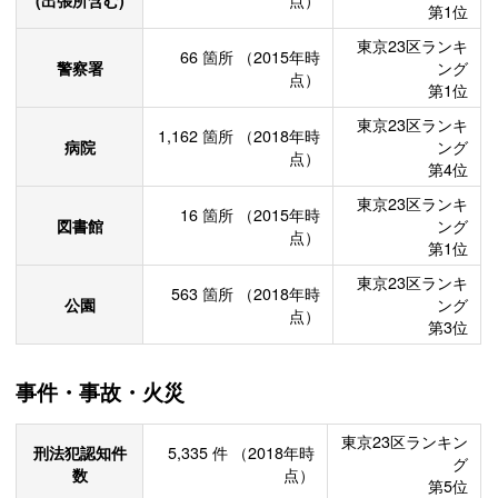
(出張所含む)
点）
第1位
東京23区ランキ
66
箇所
（2015年時
警察署
ング
点）
第1位
東京23区ランキ
1,162
箇所
（2018年時
病院
ング
点）
第4位
東京23区ランキ
16
箇所
（2015年時
図書館
ング
点）
第1位
東京23区ランキ
563
箇所
（2018年時
公園
ング
点）
第3位
事件・事故・火災
東京23区ランキン
刑法犯認知件
5,335
件
（2018年時
グ
数
点）
第5位