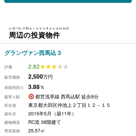
レオパレスＭａｉｓｏｎＡｏｙａｍａの
周辺の投資物件
グランヴァン西馬込３
2.82
★★★★★
★★★★★
評価
2,500
万円
販売価格
3.88
％
表面利回り
都営浅草線 西馬込駅 徒歩8分
最寄り駅
東京都大田区仲池上２丁目１２－１５
所在地
2015年5月（築11年）
築年月
RC造 38階建て
建物構造
25.57㎡
専有面積