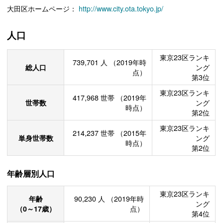
大田区ホームページ：
http://www.city.ota.tokyo.jp/
人口
東京23区ランキ
739,701
人
（2019年時
総人口
ング
点）
第3位
東京23区ランキ
417,968
世帯
（2019年
世帯数
ング
時点）
第2位
東京23区ランキ
214,237
世帯
（2015年
単身世帯数
ング
時点）
第2位
年齢層別人口
東京23区ランキ
年齢
90,230
人
（2019年時
ング
（0～17歳）
点）
第4位