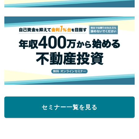
セミナー一覧を見る