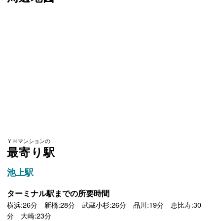
ＹＨマンションの
最寄り駅
池上駅
ターミナル駅までの所要時間
横浜:26分 新橋:28分 武蔵小杉:26分 品川:19分 恵比寿:30
分 大崎:23分