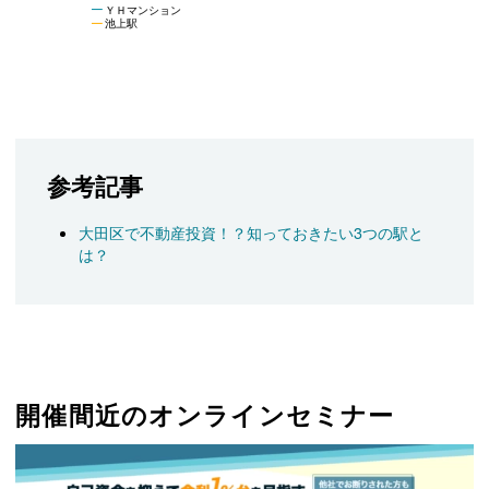
ＹＨマンション
池上駅
参考記事
大田区で不動産投資！？知っておきたい3つの駅と
は？
開催間近のオンラインセミナー