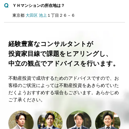
ＹＨマンションの所在地は？
東京都
大田区
池上
１丁目２６－６
経験豊富なコンサルタントが
投資家目線で課題をヒアリングし、
中立の観点でアドバイスを行います。
不動産投資で成功するためのアドバイスですので、お
客様のご状況によっては不動産投資をあきらめていた
だくようおすすめする場合もございます。あらかじめ
ご了承ください。