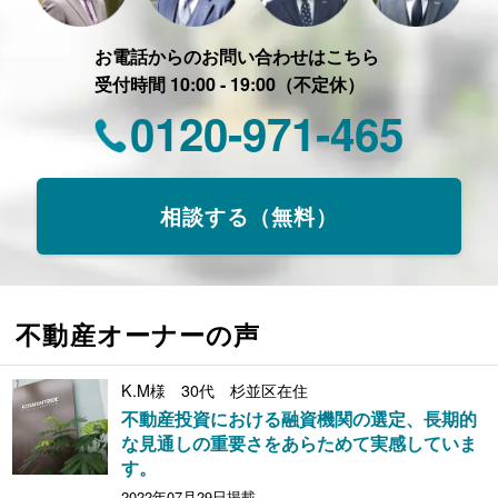
お電話からのお問い合わせはこちら
受付時間 10:00 - 19:00（不定休）
0120-971-465
相談する（無料）
不動産オーナーの声
K.M様 30代 杉並区在住
不動産投資における融資機関の選定、長期的
な見通しの重要さをあらためて実感していま
す。
2022年07月29日掲載