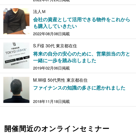
法人Ｍ
会社の資産として活用できる物件をこれから
も購入していきたい
2022年08月08日掲載
S.F様 30代 東京都在住
将来の自分の安心のために、営業担当の方と
一緒に一歩を踏み出しました
2019年02月06日掲載
M.W様 50代男性 東京都在住
ファイナンスの知識の多さに惹かれました
2018年11月18日掲載
開催間近のオンラインセミナー