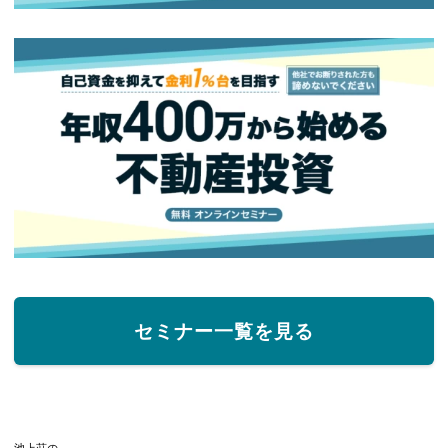
セミナー一覧を見る
池上荘の