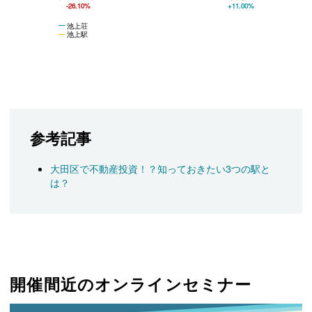
-26.10%
+11.00%
池上荘
池上駅
参考記事
大田区で不動産投資！？知っておきたい3つの駅と
は？
開催間近のオンラインセミナー