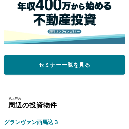
セミナー一覧を見る
池上荘の
周辺の投資物件
グランヴァン西馬込３