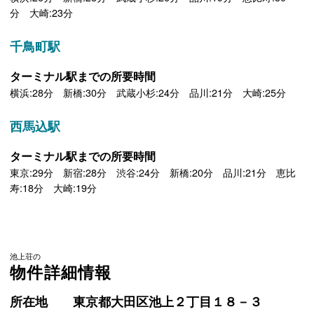
分 大崎:23分
千鳥町駅
ターミナル駅までの所要時間
横浜:28分 新橋:30分 武蔵小杉:24分 品川:21分 大崎:25分
西馬込駅
ターミナル駅までの所要時間
東京:29分 新宿:28分 渋谷:24分 新橋:20分 品川:21分 恵比
寿:18分 大崎:19分
池上荘の
物件詳細情報
所在地
東京都大田区池上２丁目１８－３