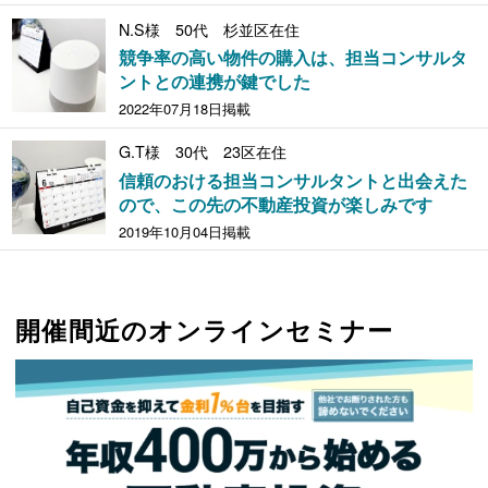
N.S様 50代 杉並区在住
競争率の高い物件の購入は、担当コンサルタ
ントとの連携が鍵でした
2022年07月18日掲載
G.T様 30代 23区在住
信頼のおける担当コンサルタントと出会えた
ので、この先の不動産投資が楽しみです
2019年10月04日掲載
開催間近のオンラインセミナー