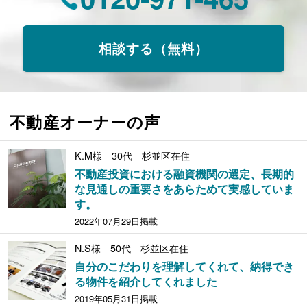
相談する（無料）
不動産オーナーの声
K.M様 30代 杉並区在住
不動産投資における融資機関の選定、長期的
な見通しの重要さをあらためて実感していま
す。
2022年07月29日掲載
N.S様 50代 杉並区在住
自分のこだわりを理解してくれて、納得でき
る物件を紹介してくれました
2019年05月31日掲載