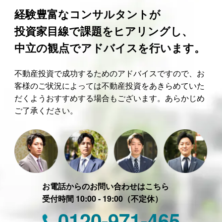
経験豊富なコンサルタントが
投資家目線で課題をヒアリングし、
中立の観点でアドバイスを行います。
不動産投資で成功するためのアドバイスですので、お
客様のご状況によっては不動産投資をあきらめていた
だくようおすすめする場合もございます。あらかじめ
ご了承ください。
お電話からのお問い合わせはこちら
受付時間 10:00 - 19:00（不定休）
0120-971-465