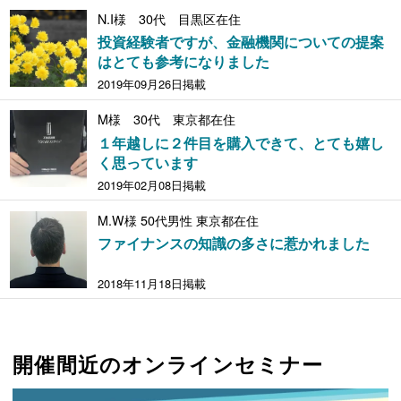
N.I様 30代 目黒区在住
投資経験者ですが、金融機関についての提案
はとても参考になりました
2019年09月26日掲載
M様 30代 東京都在住
１年越しに２件目を購入できて、とても嬉し
く思っています
2019年02月08日掲載
M.W様 50代男性 東京都在住
ファイナンスの知識の多さに惹かれました
2018年11月18日掲載
開催間近のオンラインセミナー