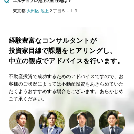
エルデュプレ池上の所在地は？
東京都
大田区
池上
２丁目５－１９
経験豊富なコンサルタントが
投資家目線で課題をヒアリングし、
中立の観点でアドバイスを行います。
不動産投資で成功するためのアドバイスですので、お
客様のご状況によっては不動産投資をあきらめていた
だくようおすすめする場合もございます。あらかじめ
ご了承ください。