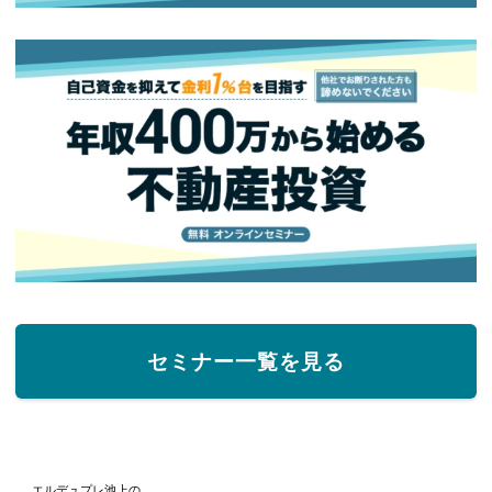
セミナー一覧を見る
エルデュプレ池上の