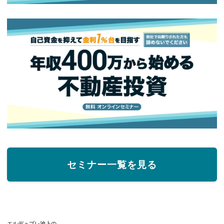
セミナー一覧を見る
エルデュプレ池上の