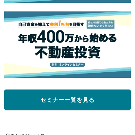
セミナー一覧を見る
ビスカリアアパルメントの