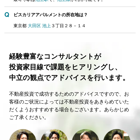
ビスカリアアパルメントの所在地は？
東京都
大田区
池上
３丁目２８－１４
経験豊富なコンサルタントが
投資家目線で課題をヒアリングし、
中立の観点でアドバイスを行います。
不動産投資で成功するためのアドバイスですので、お
客様のご状況によっては不動産投資をあきらめていた
だくようおすすめする場合もございます。あらかじめ
ご了承ください。