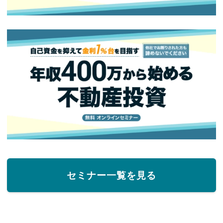
セミナー一覧を見る