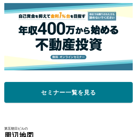
セミナー一覧を見る
第五朝日ビルの
周辺地図