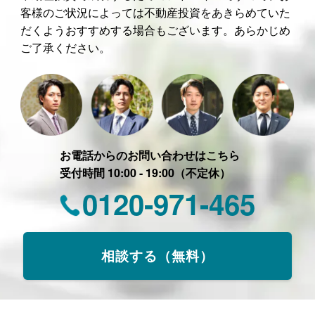
客様のご状況によっては不動産投資をあきらめていた
だくようおすすめする場合もございます。あらかじめ
ご了承ください。
お電話からのお問い合わせはこちら
受付時間 10:00 - 19:00（不定休）
0120-971-465
相談する（無料）