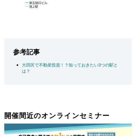
第五朝日ビル
池上駅
参考記事
大田区で不動産投資！？知っておきたい3つの駅と
は？
開催間近のオンラインセミナー