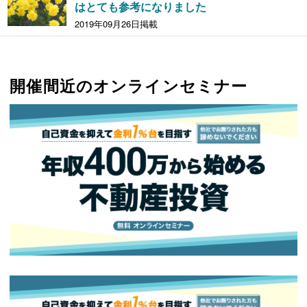
はとても参考になりました
2019年09月26日掲載
開催間近のオンラインセミナー