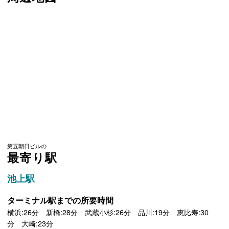
第五朝日ビルの
最寄り駅
池上駅
ターミナル駅までの所要時間
横浜:26分 新橋:28分 武蔵小杉:26分 品川:19分 恵比寿:30
分 大崎:23分