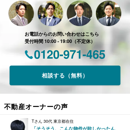
お電話からのお問い合わせはこちら
受付時間 10:00 - 19:00（不定休）
0120-971-465
相談する（無料）
不動産オーナーの声
Tさん 30代 東京都在住
「そうそう、こんな物件が欲しかったん