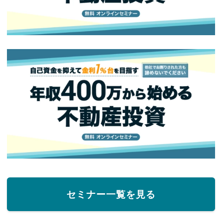
セミナー一覧を見る