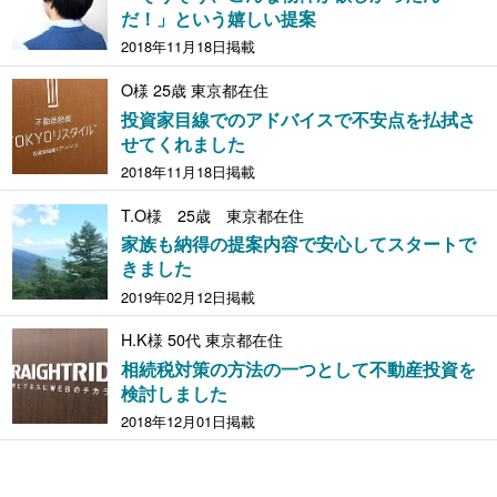
だ！」という嬉しい提案
2018年11月18日掲載
O様 25歳 東京都在住
投資家目線でのアドバイスで不安点を払拭さ
せてくれました
2018年11月18日掲載
T.O様 25歳 東京都在住
家族も納得の提案内容で安心してスタートで
きました
2019年02月12日掲載
H.K様 50代 東京都在住
相続税対策の方法の一つとして不動産投資を
検討しました
2018年12月01日掲載