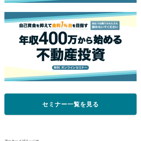
セミナー一覧を見る
アークハイブリッジの