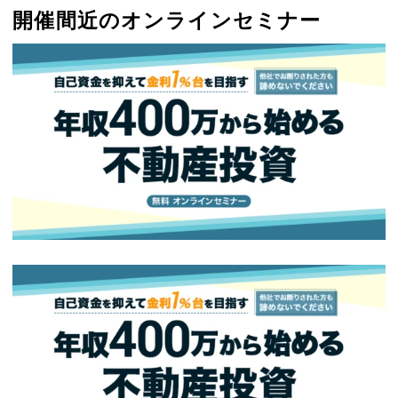
開催間近のオンラインセミナー