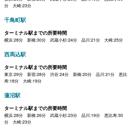
分 大崎:23分
千鳥町駅
ターミナル駅までの所要時間
横浜:28分 新橋:30分 武蔵小杉:24分 品川:21分 大崎:25分
西馬込駅
ターミナル駅までの所要時間
東京:29分 新宿:28分 渋谷:24分 新橋:20分 品川:21分 恵比
寿:18分 大崎:19分
蓮沼駅
ターミナル駅までの所要時間
横浜:28分 新橋:26分 武蔵小杉:23分 品川:19分 恵比寿:30
分 大崎:23分