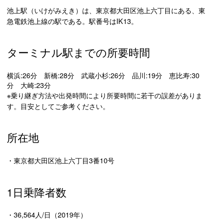
池上駅（いけがみえき）は、東京都大田区池上六丁目にある、東
急電鉄池上線の駅である。駅番号はIK13。
ターミナル駅までの所要時間
横浜:26分 新橋:28分 武蔵小杉:26分 品川:19分 恵比寿:30
分 大崎:23分
※乗り継ぎ方法や出発時間により所要時間に若干の誤差がありま
す。目安としてご参考ください。
所在地
・東京都大田区池上六丁目3番10号
1日乗降者数
・36,564人/日（2019年）