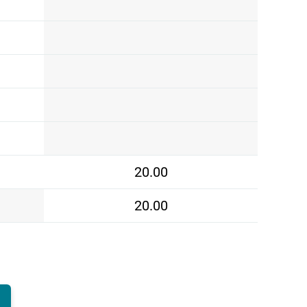
20.00
20.00