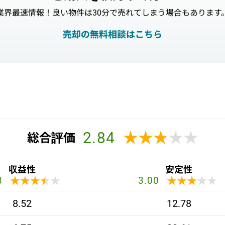
業界最速情報！良い物件は30分で売れてしまう場合もあります
売却の無料相談はこちら
2.84
★★★★★
★★★★★
総合評価
収益性
安定性
★★★★★
★★★★★
★★★★★
★★★★★
8
3.00
8.52
12.78