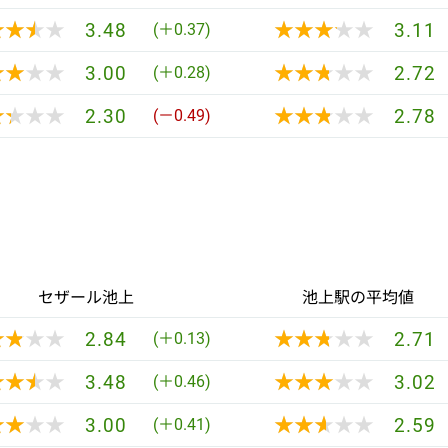
★★★★
★★★★
★★★★★
★★★★★
3.48
3.11
(＋0.37)
★★★★
★★★★
★★★★★
★★★★★
3.00
2.72
(＋0.28)
★★★★
★★★★
★★★★★
★★★★★
2.30
2.78
(－0.49)
セザール池上
池上駅の平均値
★★★★
★★★★
★★★★★
★★★★★
2.84
2.71
(＋0.13)
★★★★
★★★★
★★★★★
★★★★★
3.48
3.02
(＋0.46)
★★★★
★★★★
★★★★★
★★★★★
3.00
2.59
(＋0.41)