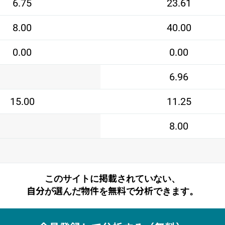
6.75
23.61
8.00
40.00
0.00
0.00
6.96
15.00
11.25
8.00
このサイトに掲載されていない、
自分が選んだ物件を無料で分析できます。