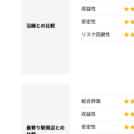
★
★
収益性
★
★
安定性
沿線との比較
★
★
リスク回避性
★
★
総合評価
★
★
収益性
★
★
安定性
最寄り駅周辺との