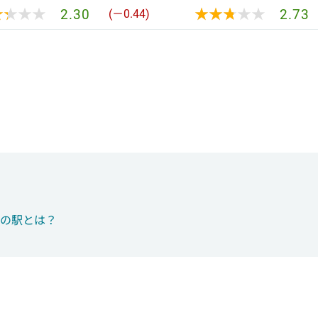
★★★★
★★★★
★★★★★
★★★★★
2.30
2.73
(－0.44)
つの駅とは？