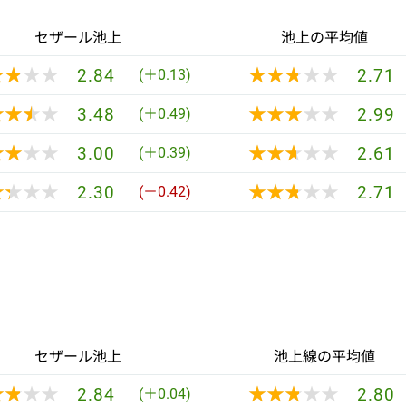
セザール池上
池上の平均値
★★★★
★★★★
★★★★★
★★★★★
2.84
2.71
(＋0.13)
★★★★
★★★★
★★★★★
★★★★★
3.48
2.99
(＋0.49)
★★★★
★★★★
★★★★★
★★★★★
3.00
2.61
(＋0.39)
★★★★
★★★★
★★★★★
★★★★★
2.30
2.71
(－0.42)
セザール池上
池上線の平均値
★★★★
★★★★
★★★★★
★★★★★
2.84
2.80
(＋0.04)