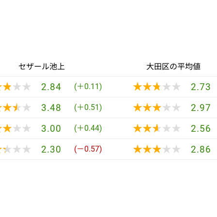
セザール池上
大田区の平均値
★★★★
★★★★
★★★★★
★★★★★
2.84
2.73
(＋0.11)
★★★★
★★★★
★★★★★
★★★★★
3.48
2.97
(＋0.51)
★★★★
★★★★
★★★★★
★★★★★
3.00
2.56
(＋0.44)
★★★★
★★★★
★★★★★
★★★★★
2.30
2.86
(－0.57)