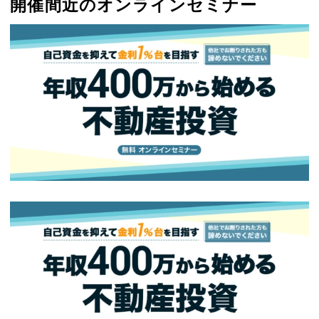
開催間近のオンラインセミナー