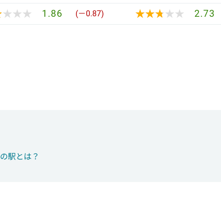
★★★★
★★★★
★★★★★
★★★★★
1.86
2.73
(－0.87)
つの駅とは？