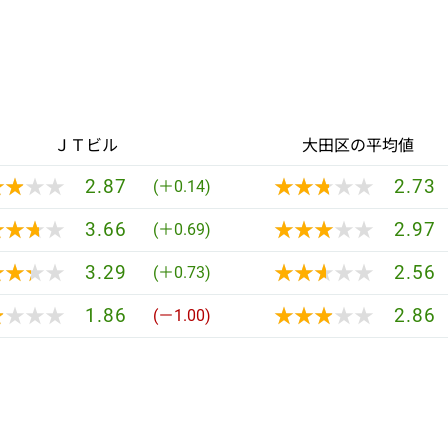
ＪＴビル
大田区の平均値
★★★★
★★★★
★★★★★
★★★★★
2.87
2.73
(＋0.14)
★★★★
★★★★
★★★★★
★★★★★
3.66
2.97
(＋0.69)
★★★★
★★★★
★★★★★
★★★★★
3.29
2.56
(＋0.73)
★★★★
★★★★
★★★★★
★★★★★
1.86
2.86
(－1.00)