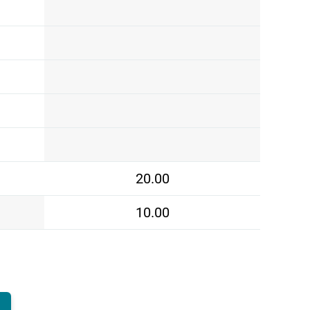
20.00
10.00