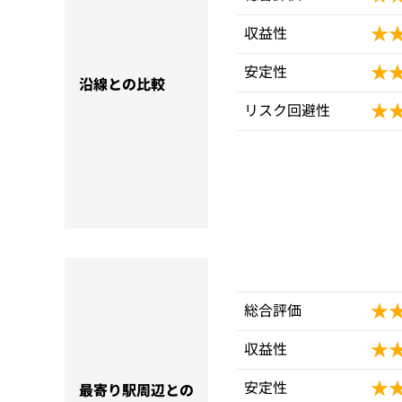
★
★
収益性
★
★
安定性
沿線との比較
★
★
リスク回避性
★
★
総合評価
★
★
収益性
★
★
安定性
最寄り駅周辺との