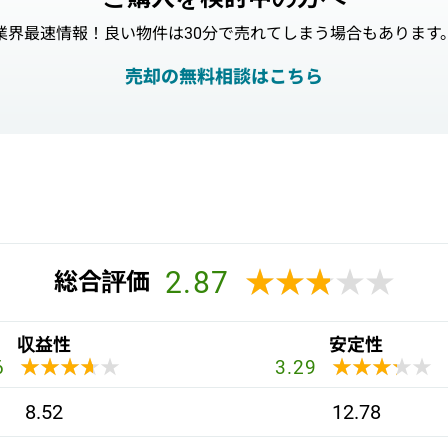
業界最速情報！良い物件は30分で売れてしまう場合もあります
売却の無料相談はこちら
2.87
★★★★★
★★★★★
総合評価
収益性
安定性
★★★★★
★★★★★
★★★★★
★★★★★
6
3.29
8.52
12.78