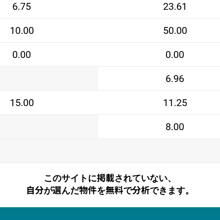
6.75
23.61
10.00
50.00
0.00
0.00
6.96
15.00
11.25
8.00
このサイトに掲載されていない、
自分が選んだ物件を無料で分析できます。