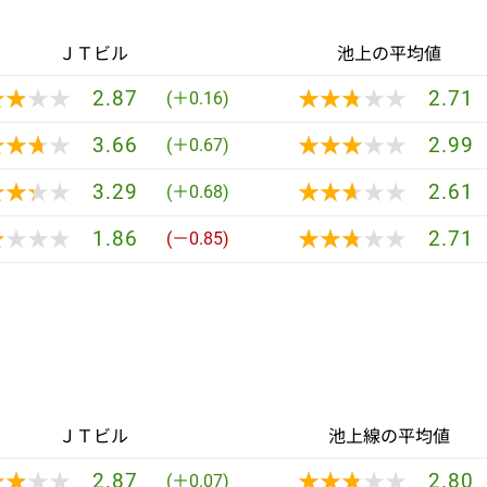
ＪＴビル
池上の平均値
★★★★
★★★★
★★★★★
★★★★★
2.87
2.71
(＋0.16)
★★★★
★★★★
★★★★★
★★★★★
3.66
2.99
(＋0.67)
★★★★
★★★★
★★★★★
★★★★★
3.29
2.61
(＋0.68)
★★★★
★★★★
★★★★★
★★★★★
1.86
2.71
(－0.85)
ＪＴビル
池上線の平均値
★★★★
★★★★
★★★★★
★★★★★
2.87
2.80
(＋0.07)