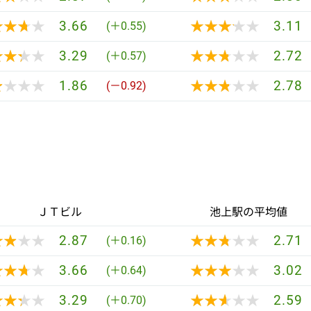
★★★★
★★★★
★★★★★
★★★★★
3.66
3.11
(＋0.55)
★★★★
★★★★
★★★★★
★★★★★
3.29
2.72
(＋0.57)
★★★★
★★★★
★★★★★
★★★★★
1.86
2.78
(－0.92)
ＪＴビル
池上駅の平均値
★★★★
★★★★
★★★★★
★★★★★
2.87
2.71
(＋0.16)
★★★★
★★★★
★★★★★
★★★★★
3.66
3.02
(＋0.64)
★★★★
★★★★
★★★★★
★★★★★
3.29
2.59
(＋0.70)