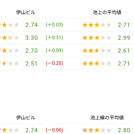
伊山ビル
池上の平均値
★★★★
★★★★
★★★★★
★★★★★
2.74
2.71
(＋0.03)
★★★★
★★★★
★★★★★
★★★★★
3.30
2.99
(＋0.31)
★★★★
★★★★
★★★★★
★★★★★
2.70
2.61
(＋0.09)
★★★★
★★★★
★★★★★
★★★★★
2.51
2.71
(－0.20)
伊山ビル
池上線の平均値
★★★★
★★★★
★★★★★
★★★★★
2.74
2.80
(－0.06)