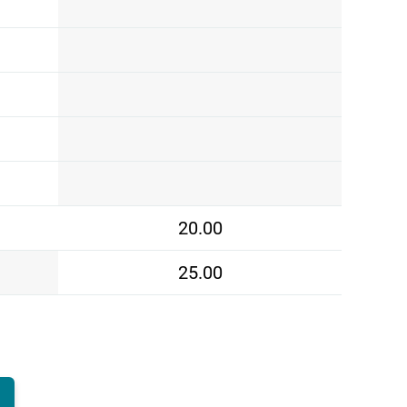
20.00
25.00