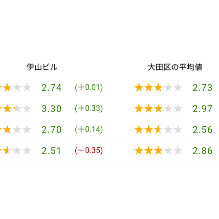
伊山ビル
大田区の平均値
★★★★
★★★★
★★★★★
★★★★★
2.74
2.73
(＋0.01)
★★★★
★★★★
★★★★★
★★★★★
3.30
2.97
(＋0.33)
★★★★
★★★★
★★★★★
★★★★★
2.70
2.56
(＋0.14)
★★★★
★★★★
★★★★★
★★★★★
2.51
2.86
(－0.35)