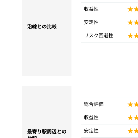
★
★
収益性
★
★
安定性
沿線との比較
★
★
リスク回避性
★
★
総合評価
★
★
収益性
★
★
安定性
最寄り駅周辺との