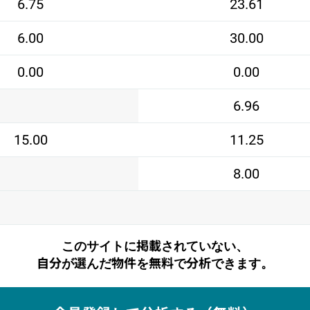
6.75
23.61
6.00
30.00
0.00
0.00
6.96
15.00
11.25
8.00
このサイトに掲載されていない、
自分が選んだ物件を無料で分析できます。