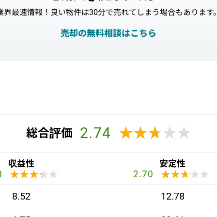
業界最速情報！良い物件は30分で売れてしまう場合もあります
売却の無料相談はこちら
2.74
★★★★★
★★★★★
総合評価
収益性
安定性
★★★★★
★★★★★
★★★★★
★★★★★
0
2.70
8.52
12.78