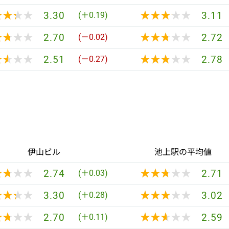
★★★★
★★★★
★★★★★
★★★★★
3.30
3.11
(＋0.19)
★★★★
★★★★
★★★★★
★★★★★
2.70
2.72
(－0.02)
★★★★
★★★★
★★★★★
★★★★★
2.51
2.78
(－0.27)
伊山ビル
池上駅の平均値
★★★★
★★★★
★★★★★
★★★★★
2.74
2.71
(＋0.03)
★★★★
★★★★
★★★★★
★★★★★
3.30
3.02
(＋0.28)
★★★★
★★★★
★★★★★
★★★★★
2.70
2.59
(＋0.11)