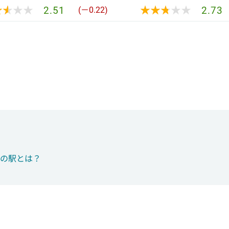
★★★★
★★★★
★★★★★
★★★★★
2.51
2.73
(－0.22)
つの駅とは？