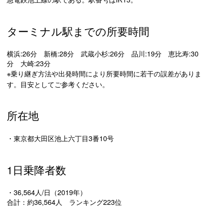
ターミナル駅までの所要時間
横浜:26分 新橋:28分 武蔵小杉:26分 品川:19分 恵比寿:30
分 大崎:23分
※乗り継ぎ方法や出発時間により所要時間に若干の誤差がありま
す。目安としてご参考ください。
所在地
・東京都大田区池上六丁目3番10号
1日乗降者数
・36,564人/日（2019年）
合計：約36,564人 ランキング223位