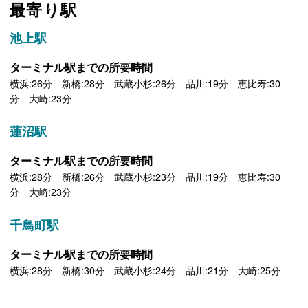
最寄り駅
池上駅
ターミナル駅までの所要時間
横浜:26分 新橋:28分 武蔵小杉:26分 品川:19分 恵比寿:30
分 大崎:23分
蓮沼駅
ターミナル駅までの所要時間
横浜:28分 新橋:26分 武蔵小杉:23分 品川:19分 恵比寿:30
分 大崎:23分
千鳥町駅
ターミナル駅までの所要時間
横浜:28分 新橋:30分 武蔵小杉:24分 品川:21分 大崎:25分