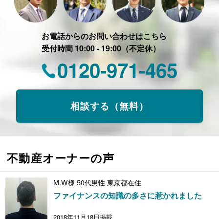
お電話からのお問い合わせはこちら
受付時間 10:00 - 19:00（不定休）
0120-971-465
相談する（無料）
不動産オーナーの声
M.W様 50代男性 東京都在住
ファイナンスの知識の多さに惹かれました
2018年11月18日掲載