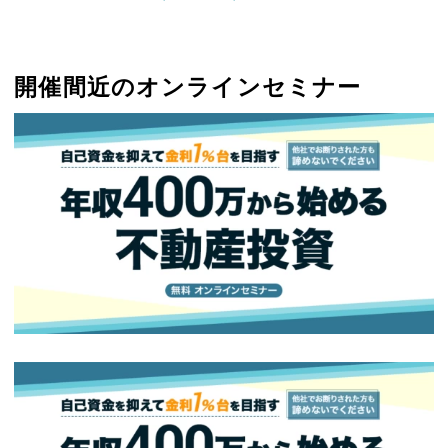
開催間近のオンラインセミナー