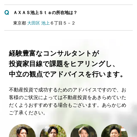
ＡＸＡＳ池上Ｓｔａの所在地は？
東京都
大田区
池上
６丁目５－２
経験豊富なコンサルタントが
投資家目線で課題をヒアリングし、
中立の観点でアドバイスを行います。
不動産投資で成功するためのアドバイスですので、お
客様のご状況によっては不動産投資をあきらめていた
だくようおすすめする場合もございます。あらかじめ
ご了承ください。