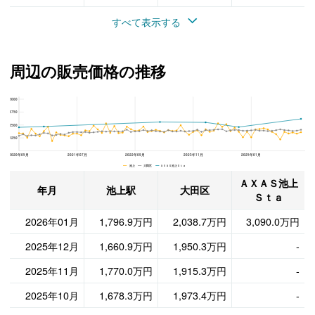
すべて表示する
周辺の販売価格の推移
5000
ＡＸＡＳ池上Ｓｔａ、大田区と池上駅の周辺の販売価格の推移
3750
2500
1250
2020年05月
2021年07月
2022年09月
2023年11月
2025年01月
池上 大田区 ＡＸＡＳ池上Ｓｔａ
ＡＸＡＳ池上
年月
池上駅
大田区
Ｓｔａ
2026年01月
1,796.9万円
2,038.7万円
3,090.0万円
2025年12月
1,660.9万円
1,950.3万円
-
2025年11月
1,770.0万円
1,915.3万円
-
2025年10月
1,678.3万円
1,973.4万円
-