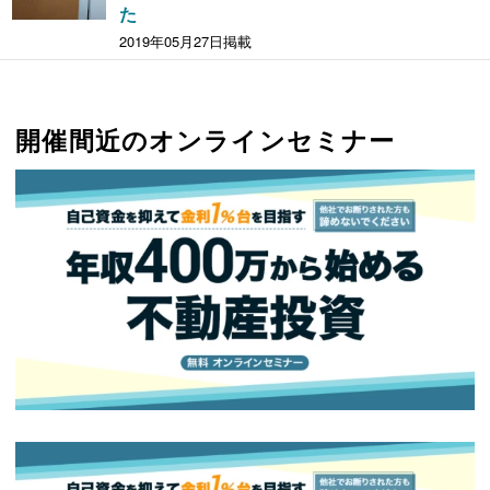
た
2019年05月27日掲載
開催間近のオンラインセミナー