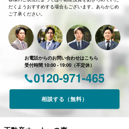
だくようおすすめする場合もございます。あらかじめ
ご了承ください。
お電話からのお問い合わせはこちら
受付時間 10:00 - 19:00（不定休）
0120-971-465
相談する（無料）