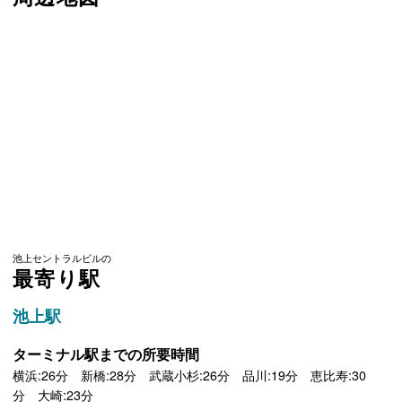
池上セントラルビルの
最寄り駅
池上駅
ターミナル駅までの所要時間
横浜:26分 新橋:28分 武蔵小杉:26分 品川:19分 恵比寿:30
分 大崎:23分