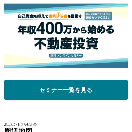
セミナー一覧を見る
池上セントラルビルの
周辺地図