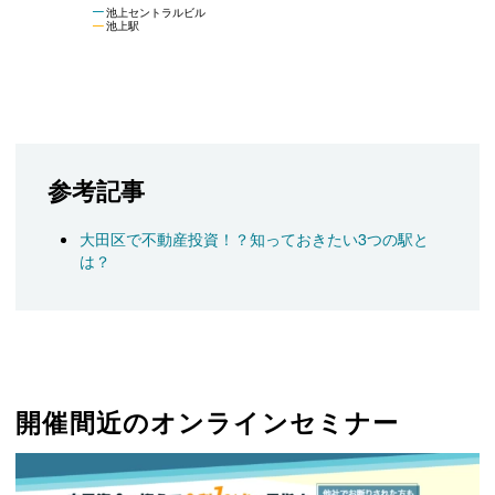
池上セントラルビル
池上駅
参考記事
大田区で不動産投資！？知っておきたい3つの駅と
は？
開催間近のオンラインセミナー