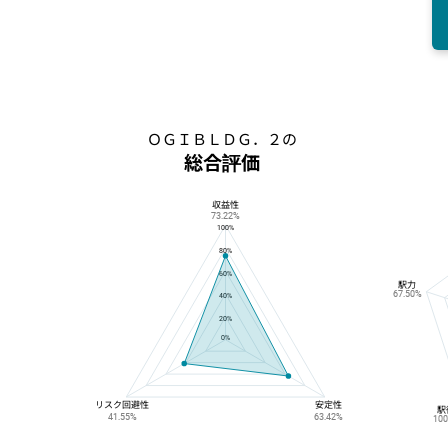
ＯＧＩＢＬＤＧ．２の
総合評価
収益性
ＯＧＩＢＬＤＧ．２の総合評価
73.22%
100%
80%
60%
駅力
67.50%
40%
20%
0%
リスク回避性
安定性
駅
41.55%
63.42%
10