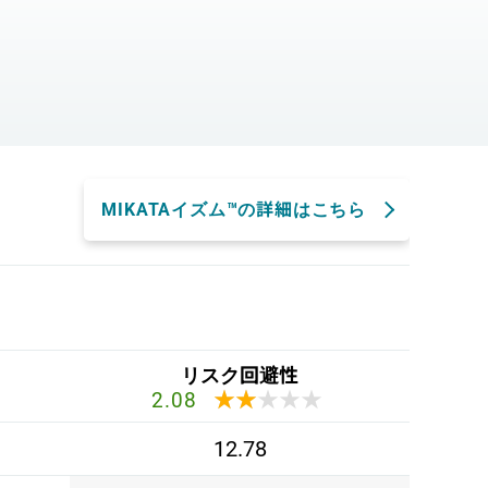
。
MIKATAイズム™の詳細はこちら
リスク回避性
★★★★★
★★★★★
2.08
12.78