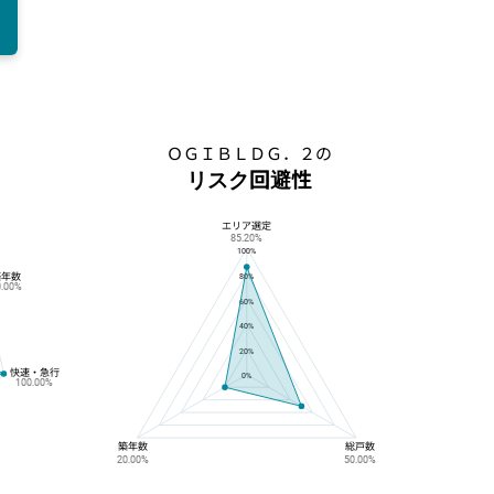
の
ＯＧＩＢＬＤＧ．２の
リスク回避性
エリア選定
ＯＧＩＢＬＤＧ．２のリスク回避性
85.20%
100%
築年数
80%
0.00%
60%
40%
20%
快速・急行
0%
100.00%
築年数
総戸数
20.00%
50.00%