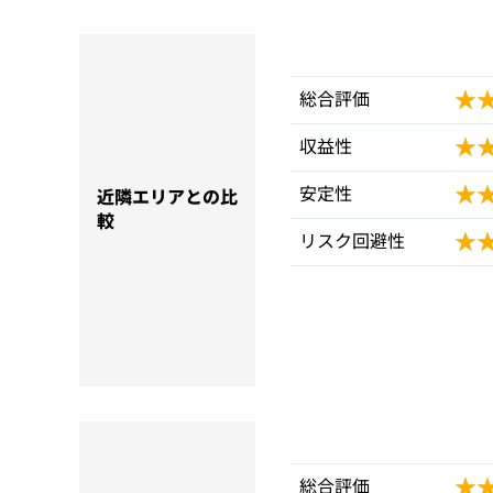
★
★
総合評価
★
★
収益性
★
★
安定性
近隣エリアとの比
較
★
★
リスク回避性
★
★
総合評価