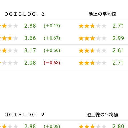
ＯＧＩＢＬＤＧ．２
池上の平均値
★★★★
★★★★
★★★★★
★★★★★
2.88
2.71
(＋0.17)
★★★★
★★★★
★★★★★
★★★★★
3.66
2.99
(＋0.67)
★★★★
★★★★
★★★★★
★★★★★
3.17
2.61
(＋0.56)
★★★★
★★★★
★★★★★
★★★★★
2.08
2.71
(－0.63)
ＯＧＩＢＬＤＧ．２
池上線の平均値
★★★★
★★★★
★★★★★
★★★★★
2.88
2.80
(＋0.08)