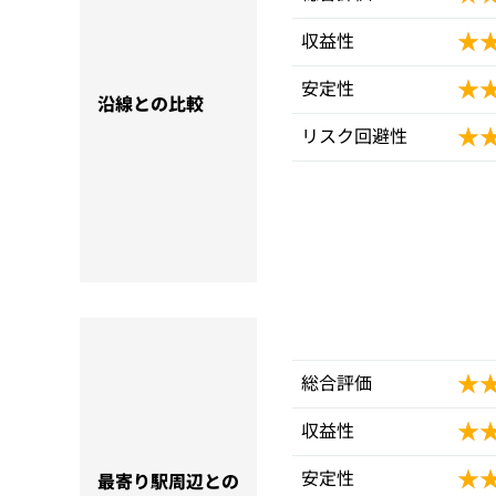
★
★
収益性
★
★
安定性
沿線との比較
★
★
リスク回避性
★
★
総合評価
★
★
収益性
★
★
安定性
最寄り駅周辺との