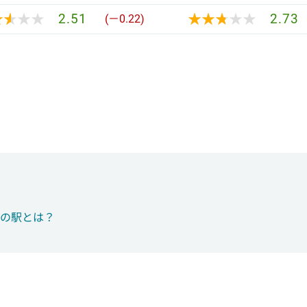
★★★★
★★★★
★★★★★
★★★★★
2.51
2.73
(－0.22)
つの駅とは？