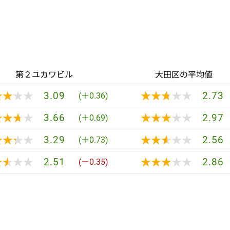
第２ユカワビル
大田区の平均値
★★★★
★★★★
★★★★★
★★★★★
3.09
2.73
(＋0.36)
★★★★
★★★★
★★★★★
★★★★★
3.66
2.97
(＋0.69)
★★★★
★★★★
★★★★★
★★★★★
3.29
2.56
(＋0.73)
★★★★
★★★★
★★★★★
★★★★★
2.51
2.86
(－0.35)