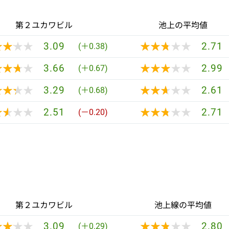
第２ユカワビル
池上の平均値
★★★★
★★★★
★★★★★
★★★★★
3.09
2.71
(＋0.38)
★★★★
★★★★
★★★★★
★★★★★
3.66
2.99
(＋0.67)
★★★★
★★★★
★★★★★
★★★★★
3.29
2.61
(＋0.68)
★★★★
★★★★
★★★★★
★★★★★
2.51
2.71
(－0.20)
第２ユカワビル
池上線の平均値
★★★★
★★★★
★★★★★
★★★★★
3.09
2.80
(＋0.29)