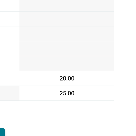
20.00
25.00