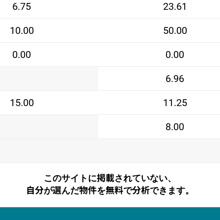
6.75
23.61
10.00
50.00
0.00
0.00
6.96
15.00
11.25
8.00
このサイトに掲載されていない、
自分が選んだ物件を無料で分析できます。