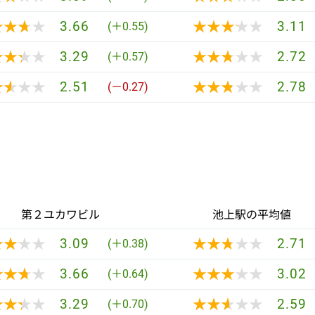
★★★★
★★★★
★★★★★
★★★★★
3.66
3.11
(＋0.55)
★★★★
★★★★
★★★★★
★★★★★
3.29
2.72
(＋0.57)
★★★★
★★★★
★★★★★
★★★★★
2.51
2.78
(－0.27)
第２ユカワビル
池上駅の平均値
★★★★
★★★★
★★★★★
★★★★★
3.09
2.71
(＋0.38)
★★★★
★★★★
★★★★★
★★★★★
3.66
3.02
(＋0.64)
★★★★
★★★★
★★★★★
★★★★★
3.29
2.59
(＋0.70)