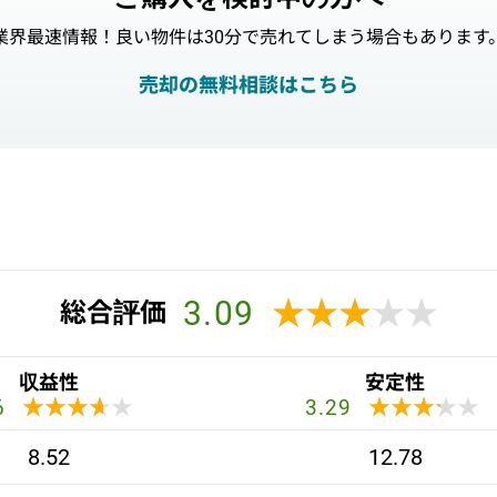
業界最速情報！良い物件は30分で売れてしまう場合もあります
売却の無料相談はこちら
3.09
★★★★★
★★★★★
総合評価
収益性
安定性
★★★★★
★★★★★
★★★★★
★★★★★
6
3.29
8.52
12.78