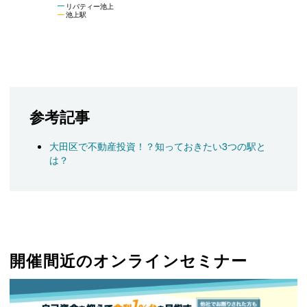
リバティー池上
池上駅
参考記事
大田区で不動産投資！？知っておきたい3つの駅と
は？
開催間近のオンラインセミナー