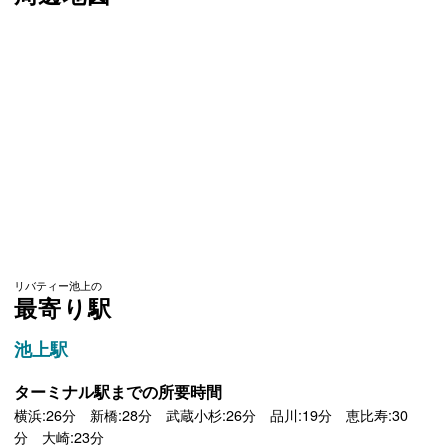
リバティー池上の
最寄り駅
池上駅
ターミナル駅までの所要時間
横浜:26分 新橋:28分 武蔵小杉:26分 品川:19分 恵比寿:30
分 大崎:23分