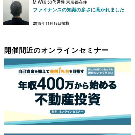
M.W様 50代男性 東京都在住
ファイナンスの知識の多さに惹かれました
2018年11月18日掲載
開催間近のオンラインセミナー