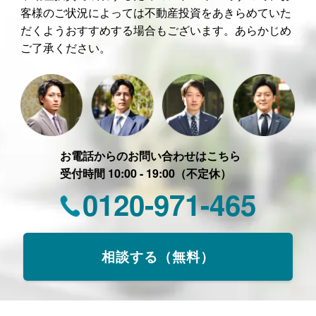
客様のご状況によっては不動産投資をあきらめていた
だくようおすすめする場合もございます。あらかじめ
ご了承ください。
お電話からのお問い合わせはこちら
受付時間 10:00 - 19:00（不定休）
0120-971-465
相談する（無料）