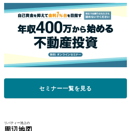
セミナー一覧を見る
リバティー池上の
周辺地図