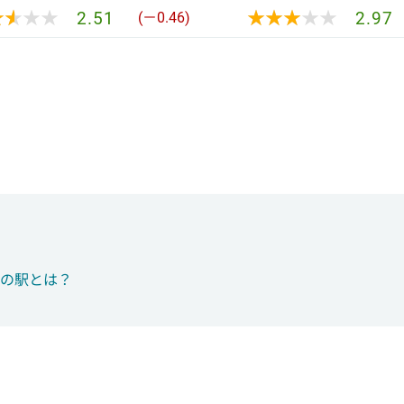
★★★★
★★★★
★★★★★
★★★★★
2.51
2.97
(－0.46)
つの駅とは？