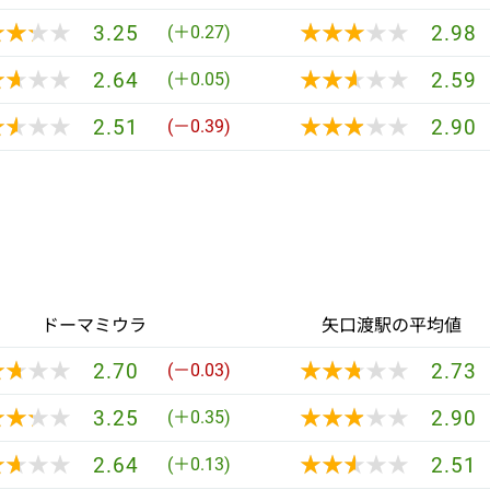
★★★★
★★★★
★★★★★
★★★★★
3.25
2.98
(＋0.27)
★★★★
★★★★
★★★★★
★★★★★
2.64
2.59
(＋0.05)
★★★★
★★★★
★★★★★
★★★★★
2.51
2.90
(－0.39)
ドーマミウラ
矢口渡駅の平均値
★★★★
★★★★
★★★★★
★★★★★
2.70
2.73
(－0.03)
★★★★
★★★★
★★★★★
★★★★★
3.25
2.90
(＋0.35)
★★★★
★★★★
★★★★★
★★★★★
2.64
2.51
(＋0.13)