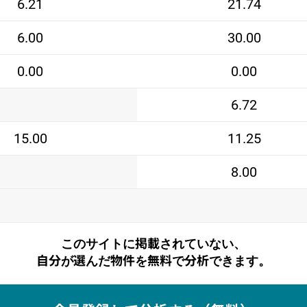
6.21
21.74
6.00
30.00
0.00
0.00
6.72
15.00
11.25
8.00
このサイトに掲載されていない、
自分が選んだ物件を無料で分析できます。