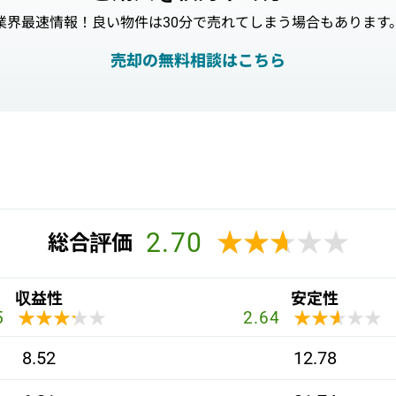
業界最速情報！良い物件は30分で売れてしまう場合もあります
売却の無料相談はこちら
2.70
★★★★★
★★★★★
総合評価
収益性
安定性
★★★★★
★★★★★
★★★★★
★★★★★
5
2.64
8.52
12.78