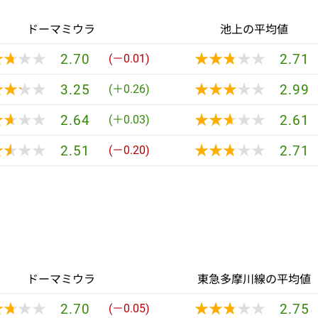
ドーマミウラ
池上の平均値
★★★★
★★★★
★★★★★
★★★★★
2.70
2.71
(－0.01)
★★★★
★★★★
★★★★★
★★★★★
3.25
2.99
(＋0.26)
★★★★
★★★★
★★★★★
★★★★★
2.64
2.61
(＋0.03)
★★★★
★★★★
★★★★★
★★★★★
2.51
2.71
(－0.20)
ドーマミウラ
東急多摩川線の平均値
★★★★
★★★★
★★★★★
★★★★★
2.70
2.75
(－0.05)