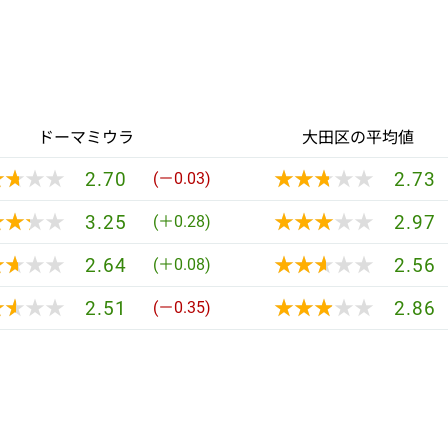
ドーマミウラ
大田区の平均値
★★★★
★★★★
★★★★★
★★★★★
2.70
2.73
(－0.03)
★★★★
★★★★
★★★★★
★★★★★
3.25
2.97
(＋0.28)
★★★★
★★★★
★★★★★
★★★★★
2.64
2.56
(＋0.08)
★★★★
★★★★
★★★★★
★★★★★
2.51
2.86
(－0.35)