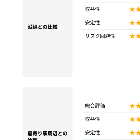
★
★
収益性
★
★
安定性
沿線との比較
★
★
リスク回避性
★
★
総合評価
★
★
収益性
★
★
安定性
最寄り駅周辺との