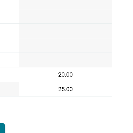
20.00
25.00