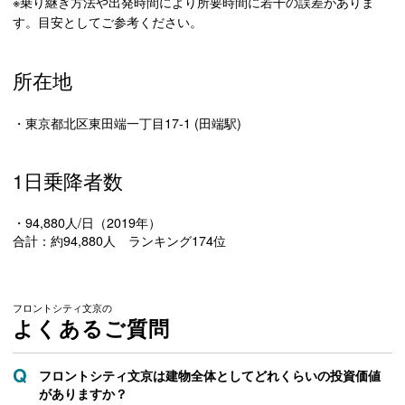
※乗り継ぎ方法や出発時間により所要時間に若干の誤差がありま
す。目安としてご参考ください。
所在地
・東京都北区東田端一丁目17-1 (田端駅)
1日乗降者数
・94,880人/日（2019年）
合計：約94,880人 ランキング174位
フロントシティ文京の
よくあるご質問
フロントシティ文京は建物全体としてどれくらいの投資価値
がありますか？