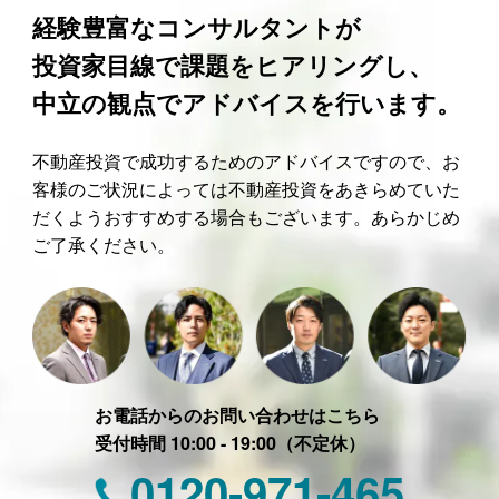
経験豊富なコンサルタントが
投資家目線で課題をヒアリングし、
中立の観点でアドバイスを行います。
不動産投資で成功するためのアドバイスですので、お
客様のご状況によっては不動産投資をあきらめていた
だくようおすすめする場合もございます。あらかじめ
ご了承ください。
お電話からのお問い合わせはこちら
受付時間 10:00 - 19:00（不定休）
0120-971-465