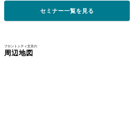
セミナー一覧を見る
フロントシティ文京の
周辺地図