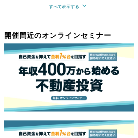
すべて表示する
開催間近のオンラインセミナー