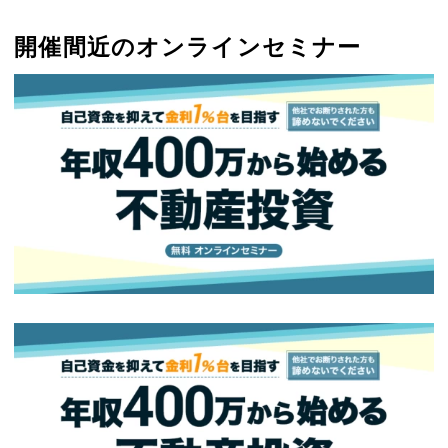
開催間近のオンラインセミナー