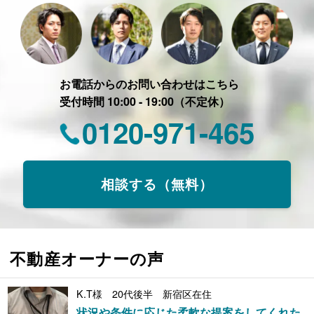
お電話からのお問い合わせはこちら
受付時間 10:00 - 19:00（不定休）
0120-971-465
相談する（無料）
不動産オーナーの声
K.T様 20代後半 新宿区在住
状況や条件に応じた柔軟な提案をしてくれた