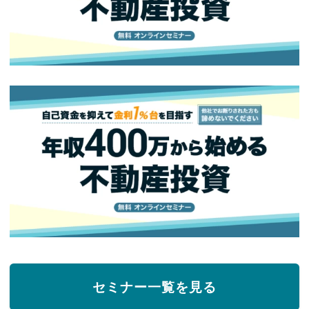
セミナー一覧を見る