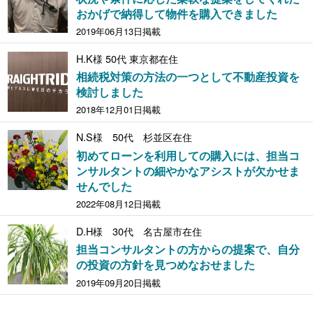
おかげで納得して物件を購入できました
2019年06月13日掲載
H.K様 50代 東京都在住
相続税対策の方法の一つとして不動産投資を
検討しました
2018年12月01日掲載
N.S様 50代 杉並区在住
初めてローンを利用しての購入には、担当コ
ンサルタントの細やかなアシストが欠かせま
せんでした
2022年08月12日掲載
D.H様 30代 名古屋市在住
担当コンサルタントの方からの提案で、自分
の投資の方針を見つめなおせました
2019年09月20日掲載