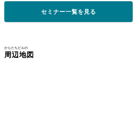
セミナー一覧を見る
からたちビルの
周辺地図