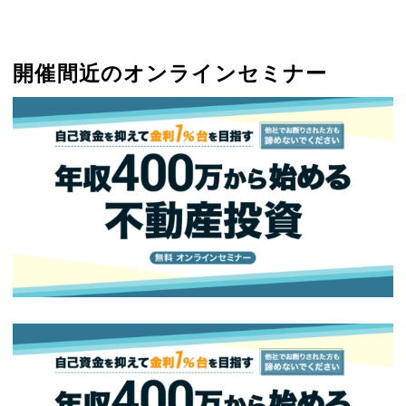
開催間近のオンラインセミナー