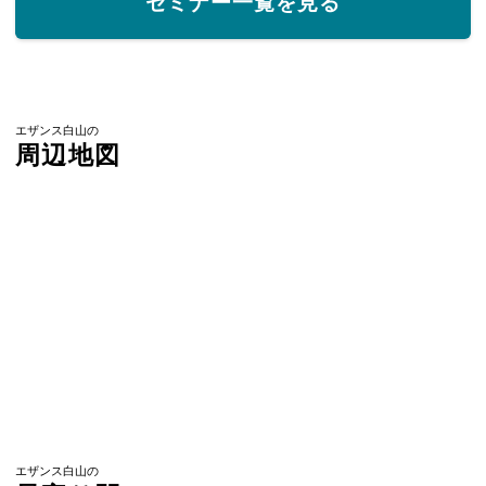
セミナー一覧を見る
エザンス白山の
周辺地図
エザンス白山の