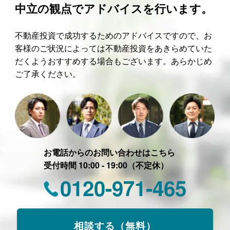
中立の観点でアドバイスを行います。
不動産投資で成功するためのアドバイスですので、お
客様のご状況によっては不動産投資をあきらめていた
だくようおすすめする場合もございます。あらかじめ
ご了承ください。
お電話からのお問い合わせはこちら
受付時間 10:00 - 19:00（不定休）
0120-971-465
相談する（無料）