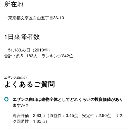
所在地
・東京都文京区白山五丁目36-10
1日乗降者数
・51,183人/日（2019年）
合計：約51,183人 ランキング242位
エザンス白山の
よくあるご質問
エザンス白山は建物全体としてどれくらいの投資価値があり
ますか？
総合評価：2.63点（収益性：3.45点 安定性：2.90点 リス
ク回避性：1.85点）