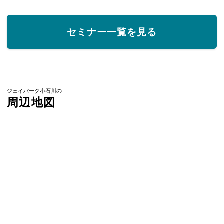
セミナー一覧を見る
ジェイパーク小石川の
周辺地図