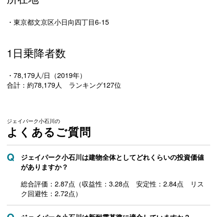
・東京都文京区小日向四丁目6-15
1日乗降者数
・78,179人/日（2019年）
合計：約78,179人 ランキング127位
ジェイパーク小石川の
よくあるご質問
ジェイパーク小石川は建物全体としてどれくらいの投資価値
がありますか？
総合評価：2.87点（収益性：3.28点 安定性：2.84点 リス
ク回避性：2.72点）