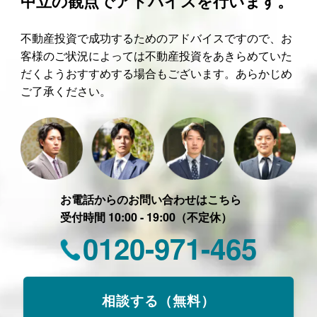
中立の観点でアドバイスを行います。
不動産投資で成功するためのアドバイスですので、お
客様のご状況によっては不動産投資をあきらめていた
だくようおすすめする場合もございます。あらかじめ
ご了承ください。
お電話からのお問い合わせはこちら
受付時間 10:00 - 19:00（不定休）
0120-971-465
相談する（無料）