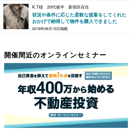
K.T様 20代後半 新宿区在住
状況や条件に応じた柔軟な提案をしてくれた
おかげで納得して物件を購入できました
2019年06月13日掲載
開催間近のオンラインセミナー