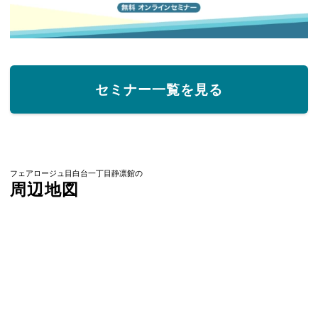
セミナー一覧を見る
フェアロージュ目白台一丁目静凛館の
周辺地図