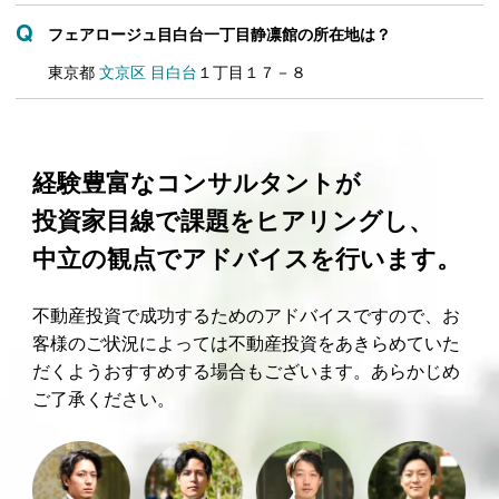
フェアロージュ目白台一丁目静凛館の所在地は？
東京都
文京区
目白台
１丁目１７－８
経験豊富なコンサルタントが
投資家目線で課題をヒアリングし、
中立の観点でアドバイスを行います。
不動産投資で成功するためのアドバイスですので、お
客様のご状況によっては不動産投資をあきらめていた
だくようおすすめする場合もございます。あらかじめ
ご了承ください。