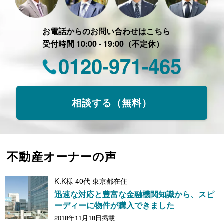
お電話からのお問い合わせはこちら
受付時間 10:00 - 19:00（不定休）
0120-971-465
相談する（無料）
不動産オーナーの声
K.K様 40代 東京都在住
迅速な対応と豊富な金融機関知識から、スピ
ーディーに物件が購入できました
2018年11月18日掲載