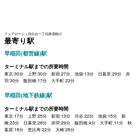
フェアロージュ目白台一丁目静凛館の
最寄り駅
早稲田(都営線)駅
ターミナル駅までの所要時間
東京:30分 上野:30分 新宿:27分 池袋:13分 日暮里:29分 赤
羽:30分 飯田橋:17分 大手町:23分
早稲田(地下鉄線)駅
ターミナル駅までの所要時間
東京:17分 上野:25分 新宿:13分 渋谷:22分 池袋:15分 新
橋:23分 日暮里:28分 赤羽:29分 飯田橋:4分 大手町:11分 秋
葉原:18分 恵比寿:22分 大崎:28分