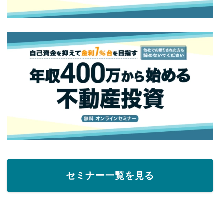
セミナー一覧を見る