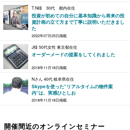
T.N様 30代 都内在住
投資が初めての自分に基本知識から将来の投
資計画の立て方まで丁寧に説明いただきまし
た
2022年07月25日掲載
J様 50代女性 東京都在住
オーダーメードの提案をしてくれました
2018年11月18日掲載
Nさん 40代 岐阜県在住
Skypeを使った“リアルタイムの物件案
内”は、実感ひとしお
2018年11月18日掲載
開催間近のオンラインセミナー