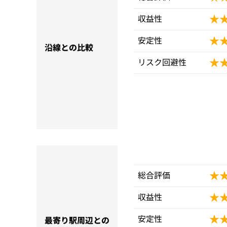
★
★
収益性
★
★
安定性
沿線との比較
★
★
リスク回避性
★
★
総合評価
★
★
収益性
★
★
安定性
最寄り駅周辺との