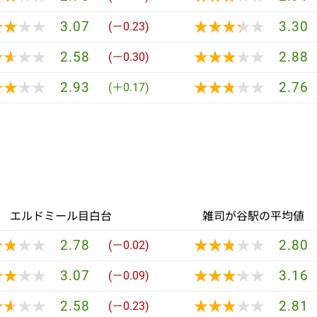
★★★★
★★★★
★★★★★
★★★★★
3.07
3.30
(－0.23)
★★★★
★★★★
★★★★★
★★★★★
2.58
2.88
(－0.30)
★★★★
★★★★
★★★★★
★★★★★
2.93
2.76
(＋0.17)
エルドミール目白台
雑司が谷駅の平均値
★★★★
★★★★
★★★★★
★★★★★
2.78
2.80
(－0.02)
★★★★
★★★★
★★★★★
★★★★★
3.07
3.16
(－0.09)
★★★★
★★★★
★★★★★
★★★★★
2.58
2.81
(－0.23)