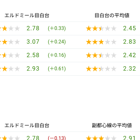
エルドミール目白台
目白台の平均値
★★★★
★★★★
★★★★★
★★★★★
2.78
2.45
(＋0.33)
★★★★
★★★★
★★★★★
★★★★★
3.07
2.83
(＋0.24)
★★★★
★★★★
★★★★★
★★★★★
2.58
2.42
(＋0.16)
★★★★
★★★★
★★★★★
★★★★★
2.93
2.32
(＋0.61)
エルドミール目白台
副都心線の平均値
★★★★
★★★★
★★★★★
★★★★★
2.78
2.91
(－0.13)