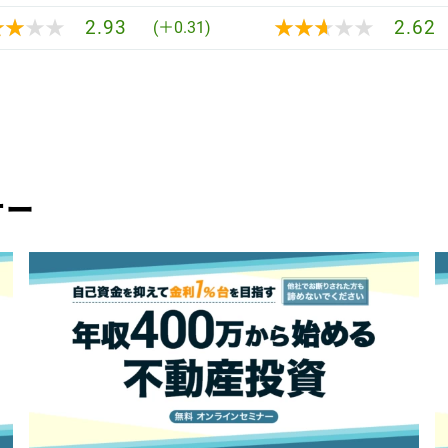
★★★★
★★★★
★★★★★
★★★★★
2.93
2.62
(＋0.31)
ナー