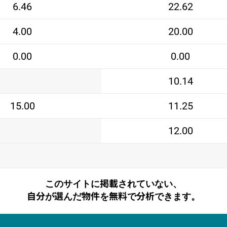
6.46
22.62
4.00
20.00
0.00
0.00
10.14
15.00
11.25
12.00
このサイトに掲載されていない、
自分が選んだ物件を無料で分析できます。