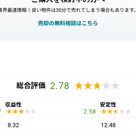
業界最速情報！良い物件は30分で売れてしまう場合もあります
売却の無料相談はこちら
2.78
★★★★★
★★★★★
総合評価
収益性
安定性
★★★★★
★★★★★
★★★★★
★★★★★
7
2.58
8.32
12.48