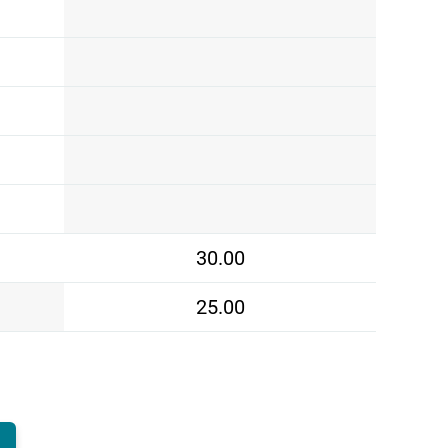
30.00
25.00