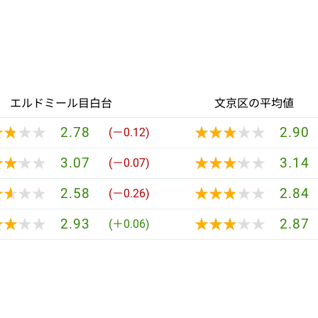
エルドミール目白台
文京区の平均値
★★★★
★★★★
★★★★★
★★★★★
2.78
2.90
(－0.12)
★★★★
★★★★
★★★★★
★★★★★
3.07
3.14
(－0.07)
★★★★
★★★★
★★★★★
★★★★★
2.58
2.84
(－0.26)
★★★★
★★★★
★★★★★
★★★★★
2.93
2.87
(＋0.06)