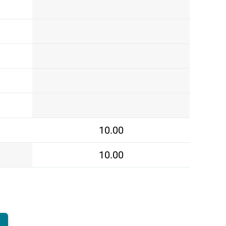
10.00
10.00