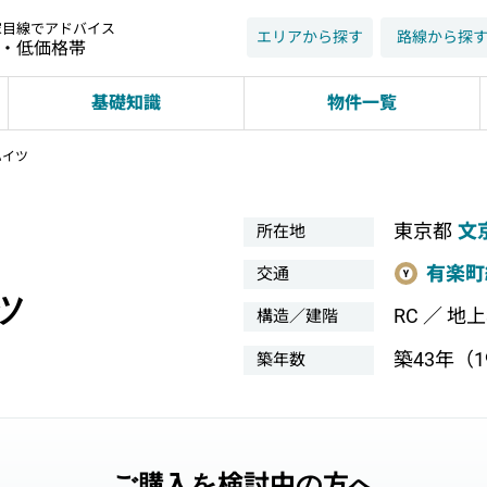
家目線でアドバイス
エリアから探す
路線から探
近・低価格帯
基礎知識
物件一覧
ハイツ
東京都
文
所在地
有楽町
交通
ツ
RC ／ 地
構造／建階
築43年（19
築年数
ご購入を検討中の方へ