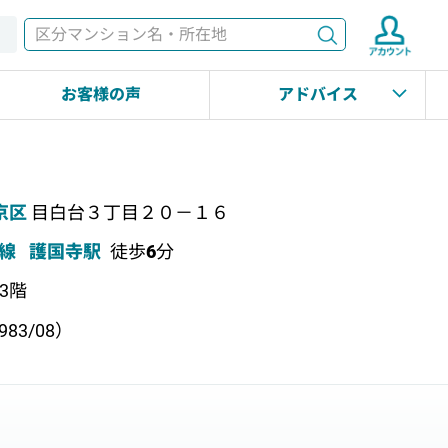
検索
す
お客様の声
アドバイス
京区
目白台３丁目２０－１６
線
護国寺駅
徒歩
6
分
上3階
83/08）