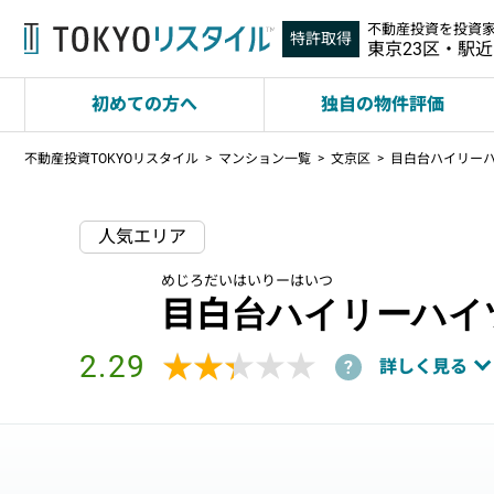
不動産投資を投資
特許取得
東京23区・駅
初めての方へ
独自の物件評価
不動産投資TOKYOリスタイル
マンション一覧
文京区
目白台ハイリー
人気エリア
めじろだいはいりーはいつ
目白台ハイリーハイ
2.29
★★★★★
★★★★★
詳しく見る
?