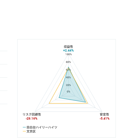
収益性
+2.44%
100%
目白台ハイリーハイツと文京区の平均値の総合評価の比較
80%
60%
40%
20%
0%
リスク回避性
安定性
-29.16%
-5.41%
目白台ハイリーハイツ
文京区