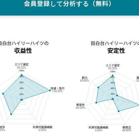
会員登録して分析する（無料）
目白台ハイリーハイツの
目白台ハイリーハイツ
収益性
安定性
エリア選定
目白台ハイリーハイツの収益性
目白台ハイリーハイツの安定性
エリア選定
83.20%
83.20%
100%
100%
80%
80%
駅力
65.60%
2
60%
60%
快速・急行
40%
40%
100.00%
20%
20%
0%
0%
駅徒歩
60.00%
徒歩
利用可能路線数
利用可能路線数
駅周辺
.00%
0.00%
0.00%
48.80%