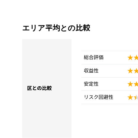
エリア平均との比較
★
★
総合評価
★
★
収益性
★
★
安定性
区との比較
★
★
リスク回避性