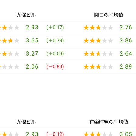
九條ビル
関口の平均値
★★★★
★★★★
★★★★★
★★★★★
2.93
2.76
(＋0.17)
★★★★
★★★★
★★★★★
★★★★★
3.65
2.86
(＋0.79)
★★★★
★★★★
★★★★★
★★★★★
3.27
2.64
(＋0.63)
★★★★
★★★★
★★★★★
★★★★★
2.06
2.89
(－0.83)
九條ビル
有楽町線の平均値
★★★★
★★★★
★★★★★
★★★★★
2.93
3.05
(－0.12)