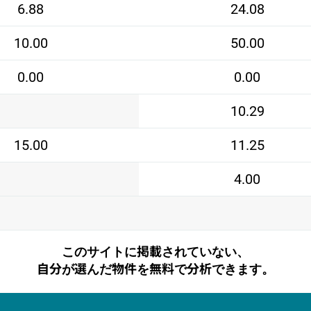
6.88
24.08
10.00
50.00
0.00
0.00
10.29
15.00
11.25
4.00
このサイトに掲載されていない、
自分が選んだ物件を無料で分析できます。