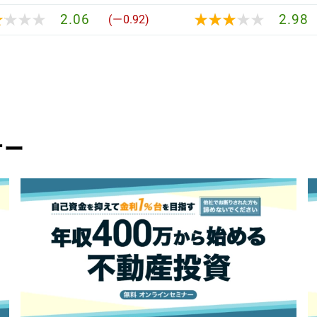
★★★★
★★★★
★★★★★
★★★★★
2.06
2.98
(－0.92)
ナー