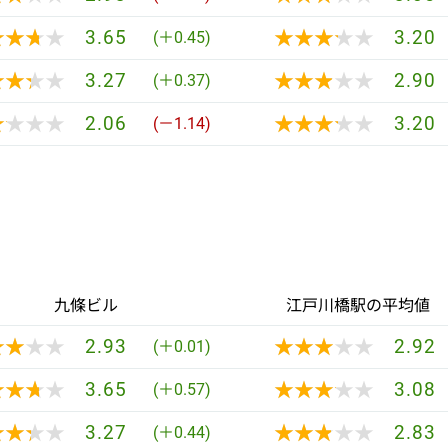
★★★★
★★★★
★★★★★
★★★★★
3.65
3.20
(＋0.45)
★★★★
★★★★
★★★★★
★★★★★
3.27
2.90
(＋0.37)
★★★★
★★★★
★★★★★
★★★★★
2.06
3.20
(－1.14)
九條ビル
江戸川橋駅の平均値
★★★★
★★★★
★★★★★
★★★★★
2.93
2.92
(＋0.01)
★★★★
★★★★
★★★★★
★★★★★
3.65
3.08
(＋0.57)
★★★★
★★★★
★★★★★
★★★★★
3.27
2.83
(＋0.44)