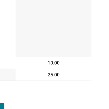
10.00
25.00