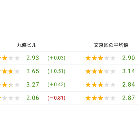
九條ビル
文京区の平均値
★★★★
★★★★
★★★★★
★★★★★
2.93
2.90
(＋0.03)
★★★★
★★★★
★★★★★
★★★★★
3.65
3.14
(＋0.51)
★★★★
★★★★
★★★★★
★★★★★
3.27
2.84
(＋0.43)
★★★★
★★★★
★★★★★
★★★★★
2.06
2.87
(－0.81)