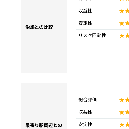
★
★
収益性
★
★
安定性
沿線との比較
★
★
リスク回避性
★
★
総合評価
★
★
収益性
★
★
安定性
最寄り駅周辺との