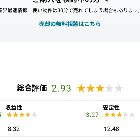
業界最速情報！良い物件は30分で売れてしまう場合もあります
売却の無料相談はこちら
2.93
★★★★★
★★★★★
総合評価
収益性
安定性
★★★★★
★★★★★
★★★★★
★★★★★
5
3.27
8.32
12.48