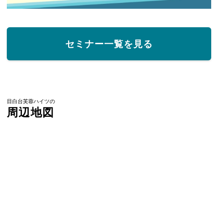
セミナー一覧を見る
目白台芙蓉ハイツの
周辺地図