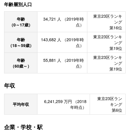
年齢層別人口
東京23区ランキ
年齢
34,721
人
（2019年時
ング
（0～17歳）
点）
第16位
東京23区ランキ
年齢
143,682
人
（2019年時
ング
（18～59歳）
点）
第19位
東京23区ランキ
年齢
55,881
人
（2019年時
ング
（60歳～）
点）
第19位
年収
東京23区ラン
6,241,259
万円
（2018
平均年収
キング
年時点）
第6位
企業・学校・駅