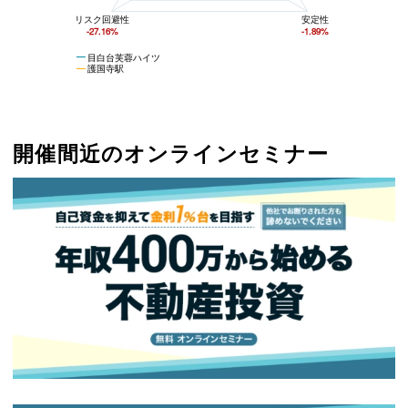
リスク回避性
安定性
-27.16%
-1.89%
目白台芙蓉ハイツ
護国寺駅
開催間近のオンラインセミナー