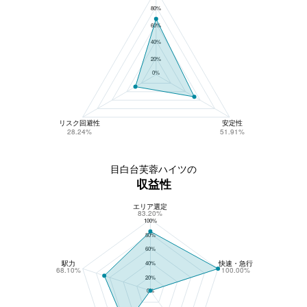
80%
60%
40%
20%
0%
リスク回避性
安定性
28.24%
51.91%
目白台芙蓉ハイツの
収益性
エリア選定
目白台芙蓉ハイツの収益性
83.20%
100%
80%
60%
駅力
快速・急行
40%
68.10%
100.00%
20%
0%