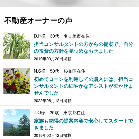
不動産オーナーの声
D.H様 30代 名古屋市在住
担当コンサルタントの方からの提案で、自分
の投資の方針を見つめなおせました
2019年09月20日掲載
N.S様 50代 杉並区在住
初めてローンを利用しての購入には、担当コ
ンサルタントの細やかなアシストが欠かせま
せんでした
2022年08月12日掲載
T.O様 25歳 東京都在住
家族も納得の提案内容で安心してスタートで
きました
2019年02月12日掲載