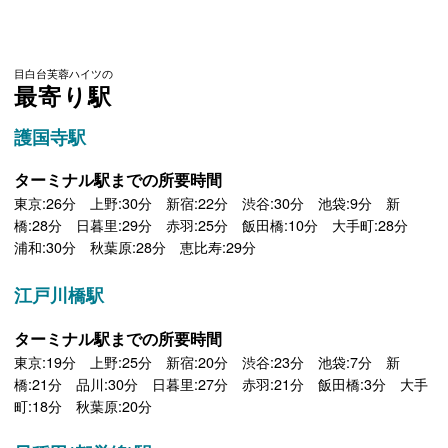
目白台芙蓉ハイツの
最寄り駅
護国寺駅
ターミナル駅までの所要時間
東京:26分 上野:30分 新宿:22分 渋谷:30分 池袋:9分 新
橋:28分 日暮里:29分 赤羽:25分 飯田橋:10分 大手町:28分
浦和:30分 秋葉原:28分 恵比寿:29分
江戸川橋駅
ターミナル駅までの所要時間
東京:19分 上野:25分 新宿:20分 渋谷:23分 池袋:7分 新
橋:21分 品川:30分 日暮里:27分 赤羽:21分 飯田橋:3分 大手
町:18分 秋葉原:20分