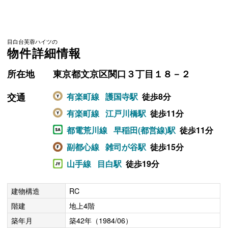
目白台芙蓉ハイツの
物件詳細情報
所在地
東京都文京区関口３丁目１８－２
交通
有楽町線
護国寺駅
徒歩8分
有楽町線
江戸川橋駅
徒歩11分
都電荒川線
早稲田(都営線)駅
徒歩11分
副都心線
雑司が谷駅
徒歩15分
山手線
目白駅
徒歩19分
建物構造
RC
階建
地上4階
築年月
築42年（1984/06）