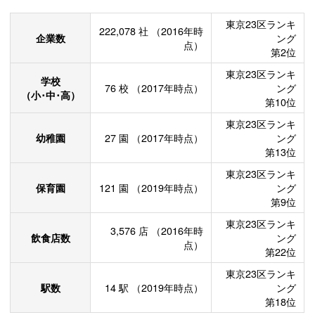
東京23区ランキ
222,078
社
（2016年時
企業数
ング
点）
第2位
東京23区ランキ
学校
76
校
（2017年時点）
ング
（小･中･高）
第10位
東京23区ランキ
幼稚園
27
園
（2017年時点）
ング
第13位
東京23区ランキ
保育園
121
園
（2019年時点）
ング
第9位
東京23区ランキ
3,576
店
（2016年時
飲食店数
ング
点）
第22位
東京23区ランキ
駅数
14
駅
（2019年時点）
ング
第18位