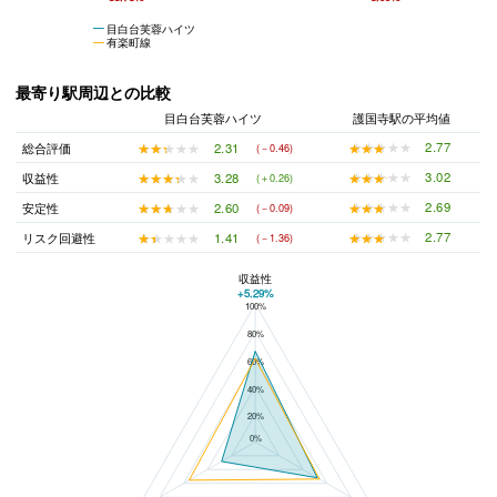
目白台芙蓉ハイツ
有楽町線
最寄り駅周辺との比較
目白台芙蓉ハイツ
護国寺駅の平均値
★★★★★
★★★★★
2.77
★★★★★
★★★★★
2.31
総合評価
(－0.46)
★★★★★
★★★★★
3.02
★★★★★
★★★★★
3.28
収益性
(＋0.26)
★★★★★
★★★★★
2.69
★★★★★
★★★★★
2.60
安定性
(－0.09)
★★★★★
★★★★★
2.77
★★★★★
★★★★★
1.41
リスク回避性
(－1.36)
収益性
+5.29%
100%
目白台芙蓉ハイツと護国寺駅の平均値の総合評価の比較
80%
60%
40%
20%
0%