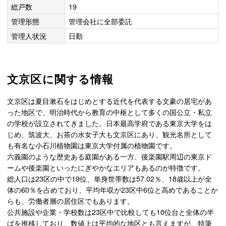
総戸数
19
管理形態
管理会社に全部委託
管理人状況
日勤
文京区に関する情報
文京区は夏目漱石をはじめとする近代を代表する文豪の居宅があ
った地区で、明治時代から教育の中枢として多くの国公立・私立
の学校が設立されてきました。日本最高学府である東京大学をは
じめ、筑波大、お茶の水女子大も文京区にあり、観光名所として
も有名な小石川植物園は東京大学付属の植物園です。
六義園のような歴史ある庭園がある一方、後楽園駅周辺の東京ド
ームや後楽園といったにぎやかなエリアもあるのが特徴です。
総人口は23区の中で19位、単身世帯数は57.02％、18歳以上が全
体の60％を占めており、平均年収が23区中6位と高めであることか
らも、労働者層の居住区でもあります。
公共施設や企業・学校数は23区中で比較しても10位台と全体の半
ばを推移しており、数値上は平均的な地区とも言えますが、特筆