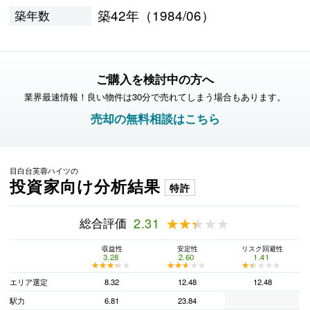
築42年（1984/06）
築年数
ご購入を検討中の方へ
業界最速情報！良い物件は30分で売れてしまう場合もあります。
売却の無料相談はこちら
目白台芙蓉ハイツの
投資家向け分析結果
特許
総合評価
2.31
★★★★★
★★★★★
収益性
安定性
リスク回避性
3.28
2.60
1.41
★★★★★
★★★★★
★★★★★
★★★★★
★★★★★
★★★★★
エリア選定
8.32
12.48
12.48
駅力
6.81
23.84