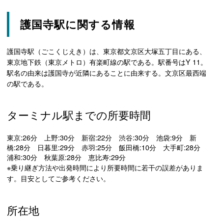
護国寺駅に関する情報
護国寺駅（ごこくじえき）は、東京都文京区大塚五丁目にある、
東京地下鉄（東京メトロ）有楽町線の駅である。駅番号はY 11。
駅名の由来は護国寺が近隣にあることに由来する。文京区最西端
の駅である。
ターミナル駅までの所要時間
東京:26分 上野:30分 新宿:22分 渋谷:30分 池袋:9分 新
橋:28分 日暮里:29分 赤羽:25分 飯田橋:10分 大手町:28分
浦和:30分 秋葉原:28分 恵比寿:29分
※乗り継ぎ方法や出発時間により所要時間に若干の誤差がありま
す。目安としてご参考ください。
所在地