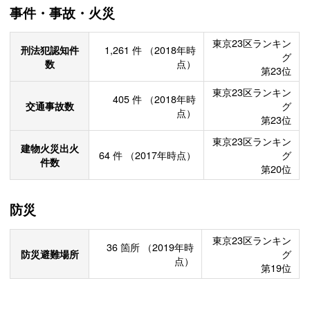
事件・事故・火災
東京23区ランキン
刑法犯認知件
1,261
件
（2018年時
グ
数
点）
第23位
東京23区ランキン
405
件
（2018年時
交通事故数
グ
点）
第23位
東京23区ランキン
建物火災出火
64
件
（2017年時点）
グ
件数
第20位
防災
東京23区ランキン
36
箇所
（2019年時
防災避難場所
グ
点）
第19位