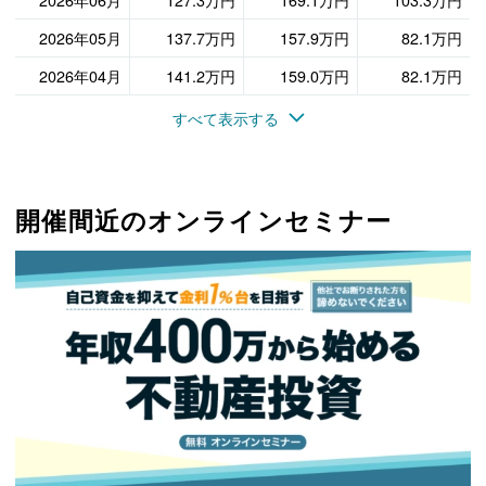
2026年05月
137.7万円
157.9万円
82.1万円
2026年04月
141.2万円
159.0万円
82.1万円
すべて表示する
開催間近のオンラインセミナー