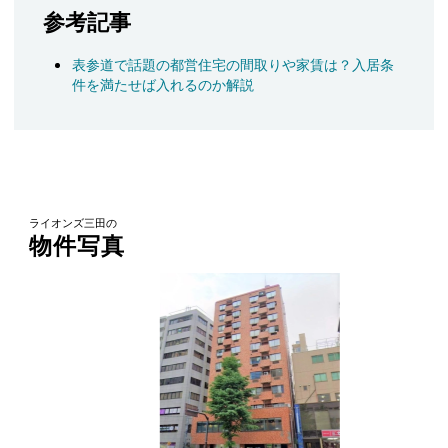
参考記事
表参道で話題の都営住宅の間取りや家賃は？入居条
件を満たせば入れるのか解説
ライオンズ三田の
物件写真