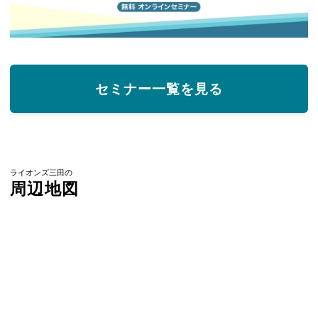
セミナー一覧を見る
ライオンズ三田の
周辺地図