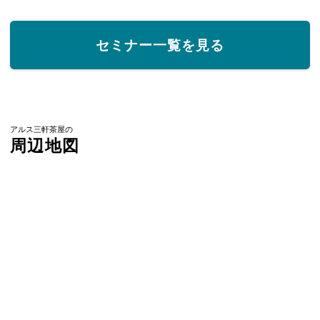
セミナー一覧を見る
アルス三軒茶屋の
周辺地図