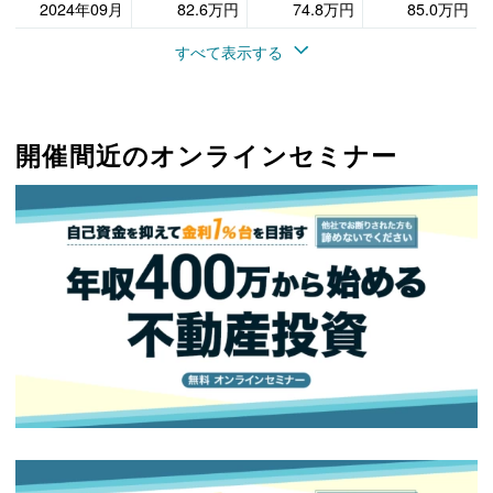
2024年09月
82.6万円
74.8万円
85.0万円
すべて表示する
開催間近のオンラインセミナー