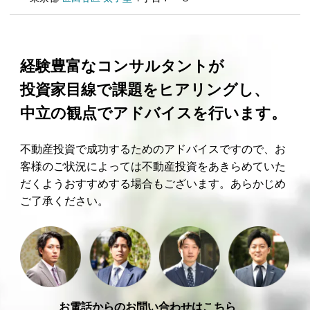
経験豊富なコンサルタントが
投資家目線で課題をヒアリングし、
中立の観点でアドバイスを行います。
不動産投資で成功するためのアドバイスですので、お
客様のご状況によっては不動産投資をあきらめていた
だくようおすすめする場合もございます。あらかじめ
ご了承ください。
お電話からのお問い合わせはこちら