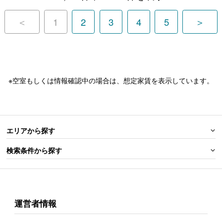
＜
1
2
3
4
5
＞
※空室もしくは情報確認中の場合は、想定家賃を表示しています。
エリアから探す
検索条件から探す
運営者情報