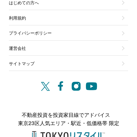
はじめての方へ
利用規約
プライバシーポリシー
運営会社
サイトマップ
不動産投資を投資家目線でアドバイス
東京23区人気エリア・駅近・低価格帯 限定