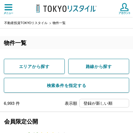
不動産投資TOKYOリスタイル
物件一覧
物件一覧
エリアから探す
路線から探す
検索条件を指定する
6,993
件
表示順
会員限定公開