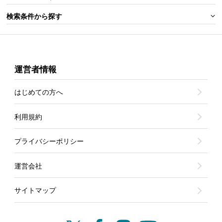
検索条件から探す
運営者情報
はじめての方へ
利用規約
プライバシーポリシー
運営会社
サイトマップ