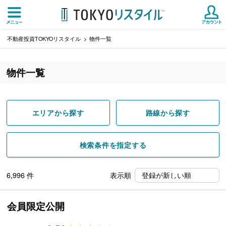
不動産投資TOKYOリスタイル
物件一覧
物件一覧
エリアから探す
路線から探す
検索条件を指定する
6,996
件
表示順
会員限定公開