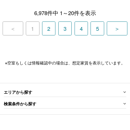
6,978件中 1～20件を表示
＜
1
2
3
4
5
＞
※空室もしくは情報確認中の場合は、想定家賃を表示しています。
エリアから探す
検索条件から探す