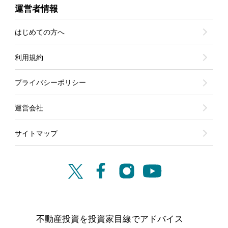
運営者情報
はじめての方へ
利用規約
プライバシーポリシー
運営会社
サイトマップ
不動産投資を投資家目線でアドバイス