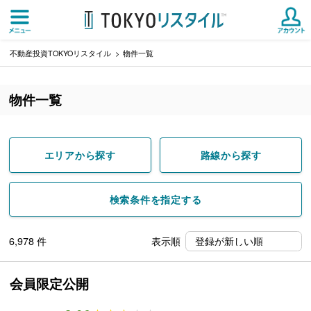
不動産投資TOKYOリスタイル
物件一覧
物件一覧
エリアから探す
路線から探す
検索条件を指定する
6,978
件
表示順
会員限定公開