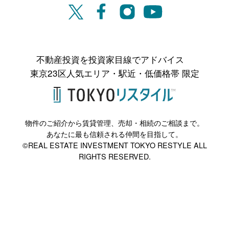
不動産投資を投資家目線でアドバイス
東京23区人気エリア・駅近・低価格帯 限定
物件のご紹介から賃貸管理、売却・相続のご相談まで。
あなたに最も信頼される仲間を目指して。
©REAL ESTATE INVESTMENT TOKYO RESTYLE ALL
RIGHTS RESERVED.