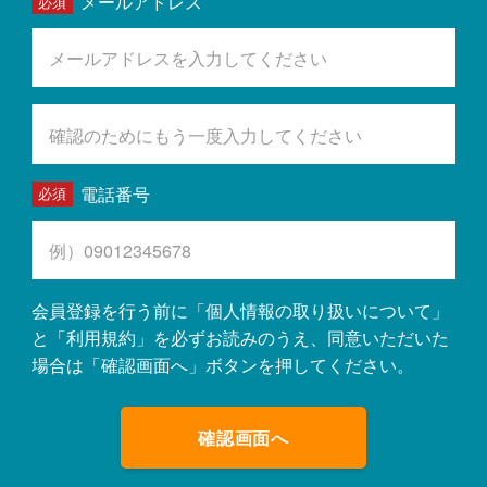
メールアドレス
電話番号
会員登録を行う前に「
個人情報の取り扱いについて
」
と「
利用規約
」を必ずお読みのうえ、同意いただいた
場合は「確認画面へ」ボタンを押してください。
確認画面へ