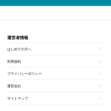
運営者情報
はじめての方へ
利用規約
プライバシーポリシー
運営会社
サイトマップ