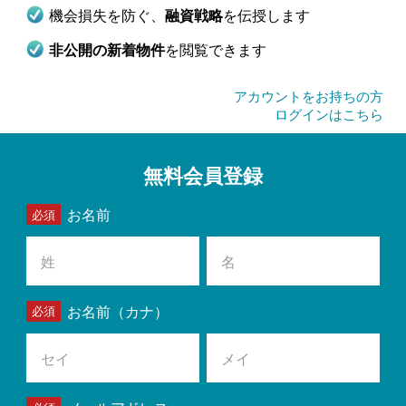
機会損失を防ぐ、
を伝授します
融資戦略
を閲覧できます
非公開の新着物件
アカウントをお持ちの方
ログインはこちら
無料会員登録
お名前
お名前（カナ）