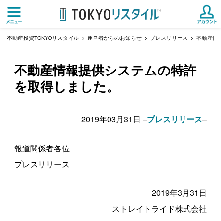
不動産投資TOKYOリスタイル
運営者からのお知らせ
プレスリリース
不動産情
不動産情報提供システムの特許
を取得しました。
2019年03月31日 –
–
プレスリリース
報道関係者各位
プレスリリース
2019年3月31日
ストレイトライド株式会社