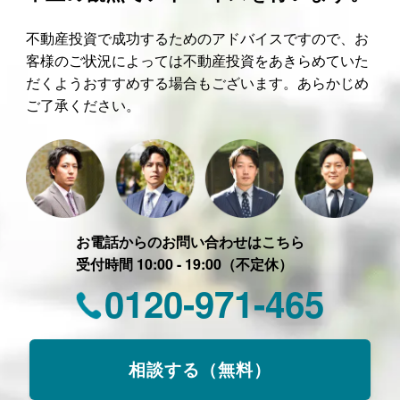
不動産投資で成功するためのアドバイスですので、お
客様のご状況によっては不動産投資をあきらめていた
だくようおすすめする場合もございます。あらかじめ
ご了承ください。
お電話からのお問い合わせはこちら
受付時間 10:00 - 19:00（不定休）
0120-971-465
相談する（無料）