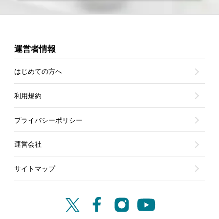
運営者情報
はじめての方へ
利用規約
プライバシーポリシー
運営会社
サイトマップ