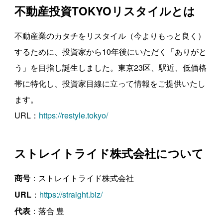
不動産投資TOKYOリスタイルとは
不動産業のカタチをリスタイル（今よりもっと良く）
するために、投資家から10年後にいただく「ありがと
う」を目指し誕生しました。東京23区、駅近、低価格
帯に特化し、投資家目線に立って情報をご提供いたし
ます。
URL：
https://restyle.tokyo/
ストレイトライド株式会社について
：ストレイトライド株式会社
商号
：
https://straight.biz/
URL
：落合 豊
代表