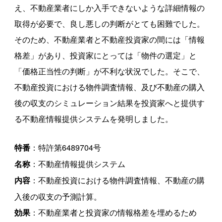
え、不動産業者にしか入手できないような詳細情報の
取得が必要で、良し悪しの判断がとても困難でした。
そのため、不動産業者と不動産投資家の間には「情報
格差」があり、投資家にとっては「物件の選定」と
「価格正当性の判断」が不利な状況でした。そこで、
不動産投資における物件調査情報、及び不動産の購入
後の収支のシミュレーション結果を投資家へと提供す
る不動産情報提供システムを発明しました。
：特許第6489704号
特番
：不動産情報提供システム
名称
：不動産投資における物件調査情報、不動産の購
内容
入後の収支の予測計算。
：不動産業者と投資家の情報格差を埋めるため
効果