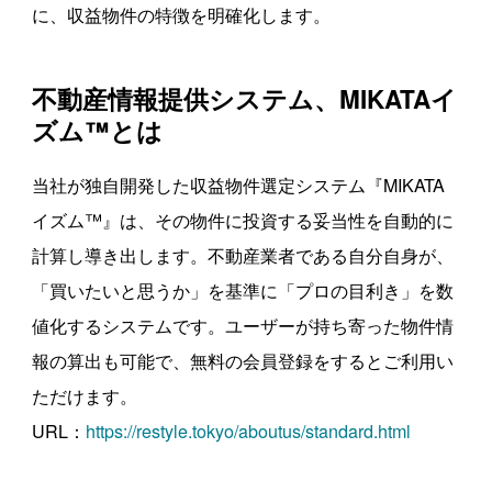
に、収益物件の特徴を明確化します。
不動産情報提供システム、MIKATAイ
ズム™とは
当社が独自開発した収益物件選定システム『MIKATA
イズム™』は、その物件に投資する妥当性を自動的に
計算し導き出します。不動産業者である自分自身が、
「買いたいと思うか」を基準に「プロの目利き」を数
値化するシステムです。ユーザーが持ち寄った物件情
報の算出も可能で、無料の会員登録をするとご利用い
ただけます。
URL：
https://restyle.tokyo/aboutus/standard.html