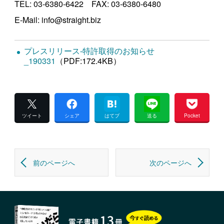
TEL: 03-6380-6422 FAX: 03-6380-6480
E-Mail: info@straight.biz
プレスリリース-特許取得のお知らせ
_190331
（PDF:172.4KB）
ツイート
シェア
はてブ
送る
Pocket
前のページへ
次のページへ