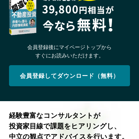
会員登録後にマイページトップから
すぐにお読みいただけます。
会員登録してダウンロード（無料）
経験豊富なコンサルタントが
投資家目線で課題をヒアリングし、
中立の観点でアドバイスを行います。