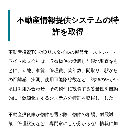
不動産情報提供システムの特
許を取得
不動産投資TOKYOリスタイルの運営元、ストレイト
ライド株式会社は、収益物件の徹底した現地調査をも
とに、立地、家賃、管理費、築年数、間取り、駅から
の距離感・実測、使用可能路線数など、約25の細かい
項目を組み合わせ、その物件に投資する妥当性を自動
的に「数値化」するシステムの特許を取得しました。
不動産投資家が物件を選ぶ際、物件の相場、耐震対
策、管理状況など、専門家にしか分からない情報に加