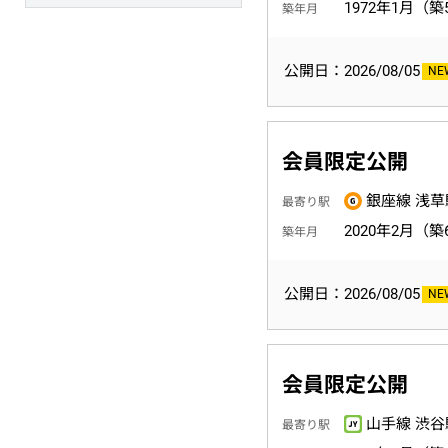
1972年1月（築
築年月
公開日：2026/08/05
会員限定公開
銀座線 浅草
最寄り駅
2020年2月（築
築年月
公開日：2026/08/05
会員限定公開
山手線 渋谷
最寄り駅