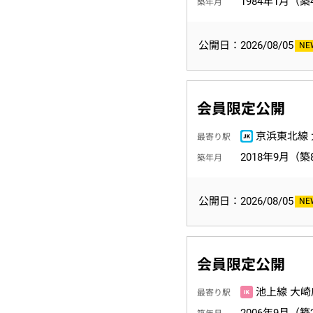
1984年1月（築
築年月
公開日：2026/08/05
会員限定公開
京浜東北線 
最寄り駅
2018年9月（築
築年月
公開日：2026/08/05
会員限定公開
池上線 大崎
最寄り駅