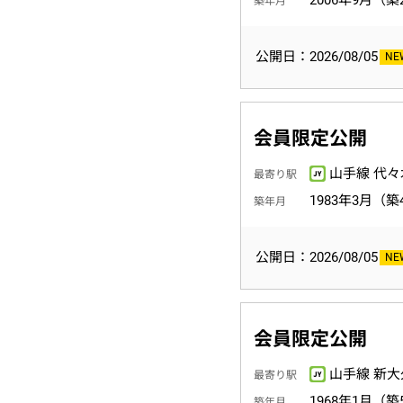
2006年9月（築
築年月
公開日：2026/08/05
会員限定公開
山手線 代々
最寄り駅
1983年3月（築
築年月
公開日：2026/08/05
会員限定公開
山手線 新大
最寄り駅
1968年1月（築
築年月