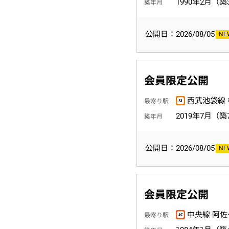
1990年2月（築
築年月
公開日：2026/08/05
会員限定公開
西武池袋線 
最寄り駅
2019年7月（築
築年月
公開日：2026/08/05
会員限定公開
中央線 阿佐
最寄り駅