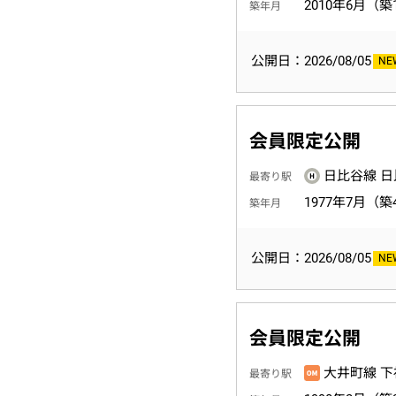
2010年6月（築
築年月
公開日：2026/08/05
会員限定公開
日比谷線 日
最寄り駅
1977年7月（築
築年月
公開日：2026/08/05
会員限定公開
大井町線 下
最寄り駅