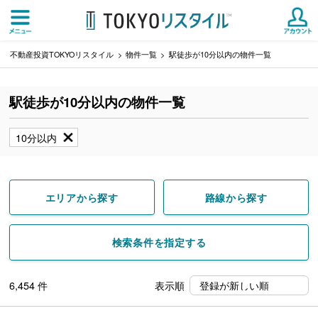
不動産投資TOKYOリスタイル
物件一覧
駅徒歩が10分以内の物件一覧
駅徒歩が10分以内の物件一覧
10分以内
エリアから探す
路線から探す
検索条件を指定する
6,454
件
表示順