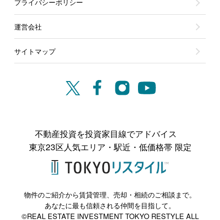
プライバシーポリシー
運営会社
サイトマップ
不動産投資を投資家目線でアドバイス
東京23区人気エリア・駅近・低価格帯 限定
物件のご紹介から賃貸管理、売却・相続のご相談まで。
あなたに最も信頼される仲間を目指して。
©REAL ESTATE INVESTMENT TOKYO RESTYLE ALL