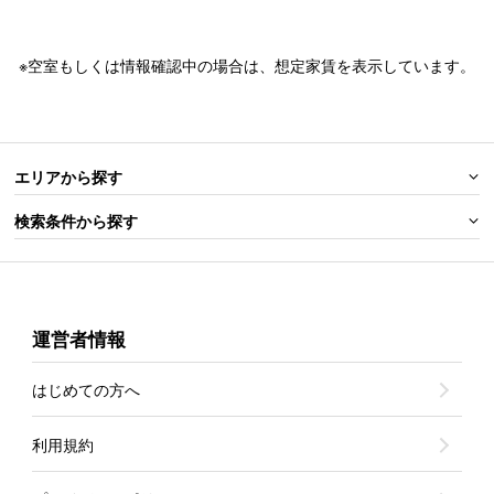
※空室もしくは情報確認中の場合は、想定家賃を表示しています。
エリアから探す
検索条件から探す
運営者情報
はじめての方へ
利用規約