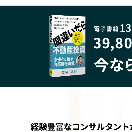
経験豊富なコンサルタント