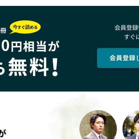
会員登録
すぐ
会員登録
が