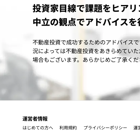
投資家目線で課題をヒアリ
中立の観点でアドバイスを
不動産投資で成功するためのアドバイスで
況によっては不動産投資をあきらめていた
場合もございます。あらかじめご了承くだ
運営者情報
はじめての方へ
利用規約
プライバシーポリシー
運