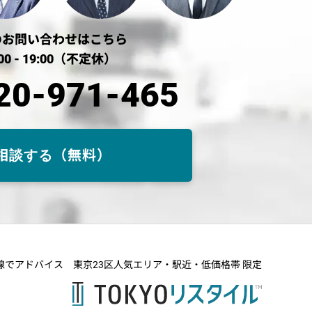
のお問い合わせはこちら
00 - 19:00（不定休）
20-971-465
相談する（無料）
目線でアドバイス
東京23区人気エリア・駅近・低価格帯 限定