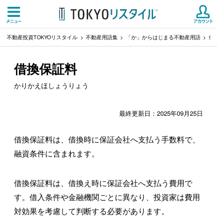
不動産投資TOKYOリスタイル
不動産用語集
「か」からはじまる不動産用語
借
借換保証料
かりかえほしょうりょう
最終更新日：2025年09月25日
借換保証料は、借換時に保証会社へ支払う手数料で、
融資条件に含まれます。
借換保証料は、借換え時に保証会社へ支払う費用で
す。借入条件や金融機関ごとに異なり、投資家は費用
対効果を考慮して判断する必要があります。