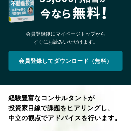
会員登録後にマイページトップから
すぐにお読みいただけます。
会員登録してダウンロード（無料）
経験豊富なコンサルタントが
投資家目線で課題をヒアリングし、
中立の観点でアドバイスを行います。