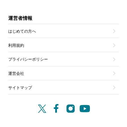
運営者情報
はじめての方へ
利用規約
プライバシーポリシー
運営会社
サイトマップ