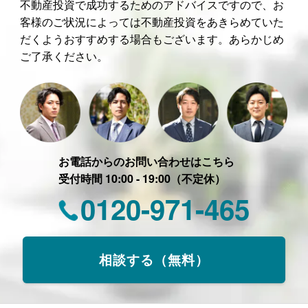
不動産投資で成功するためのアドバイスですので、お
客様のご状況によっては不動産投資をあきらめていた
だくようおすすめする場合もございます。あらかじめ
ご了承ください。
お電話からのお問い合わせはこちら
受付時間 10:00 - 19:00（不定休）
0120-971-465
相談する（無料）