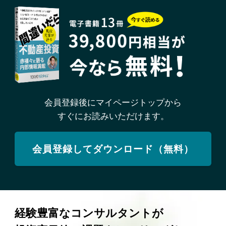
会員登録後にマイページトップから
すぐにお読みいただけます。
会員登録してダウンロード（無料）
経験豊富なコンサルタントが