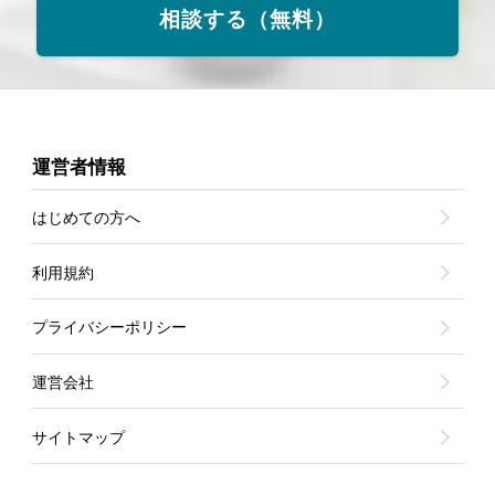
相談する（無料）
運営者情報
はじめての方へ
利用規約
プライバシーポリシー
運営会社
サイトマップ