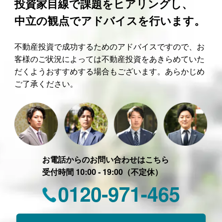
投資家目線で課題をヒアリングし、
中立の観点でアドバイスを行います。
不動産投資で成功するためのアドバイスですので、お
客様のご状況によっては不動産投資をあきらめていた
だくようおすすめする場合もございます。あらかじめ
ご了承ください。
お電話からのお問い合わせはこちら
受付時間 10:00 - 19:00（不定休）
0120-971-465