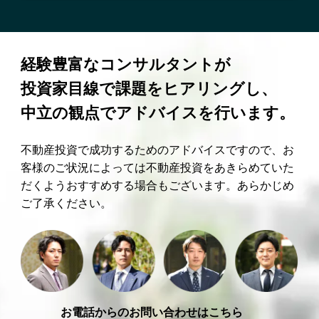
経験豊富なコンサルタントが
投資家目線で課題をヒアリングし、
中立の観点でアドバイスを行います。
不動産投資で成功するためのアドバイスですので、お
客様のご状況によっては不動産投資をあきらめていた
だくようおすすめする場合もございます。あらかじめ
ご了承ください。
お電話からのお問い合わせはこちら