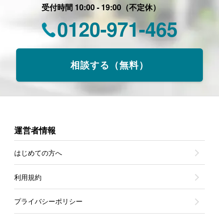
受付時間 10:00 - 19:00（不定休）
0120-971-465
相談する（無料）
運営者情報
はじめての方へ
利用規約
プライバシーポリシー