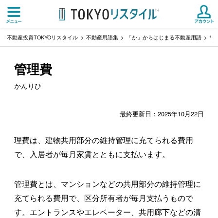
不動産投資TOKYOリスタイル
不動産用語集
「か」からはじまる不動産用語
管
管理費
かんりひ
最終更新日：2025年10月22日
理費は、建物共用部分の維持管理に充てられる費用
で、入居者が毎月家賃とともに支払います。
管理費とは、マンションなどの共用部分の維持管理に
充てられる費用で、区分所有者が毎月支払うもので
す。エントランスやエレベーター、共用廊下などの清