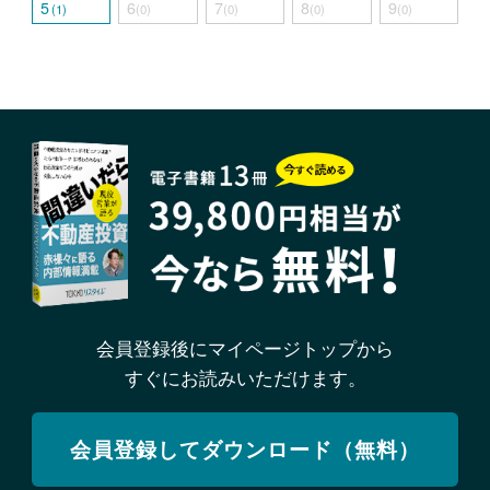
5
6
7
8
9
(1)
(0)
(0)
(0)
(0)
会員登録後にマイページトップから
すぐにお読みいただけます。
会員登録してダウンロード（無料）