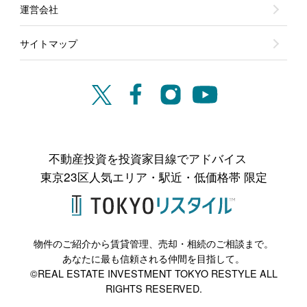
運営会社
サイトマップ
不動産投資を投資家目線でアドバイス
東京23区人気エリア・駅近・低価格帯 限定
物件のご紹介から賃貸管理、売却・相続のご相談まで。
あなたに最も信頼される仲間を目指して。
©REAL ESTATE INVESTMENT TOKYO RESTYLE ALL
RIGHTS RESERVED.